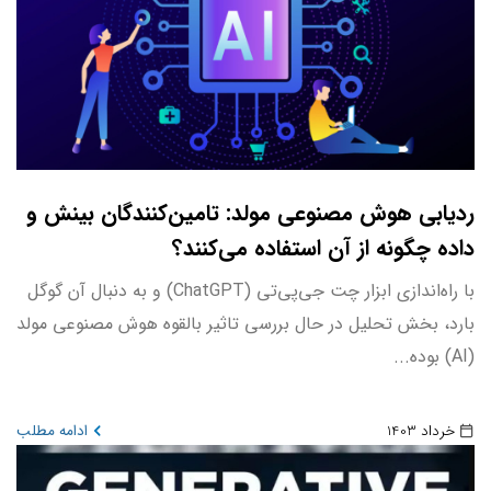
ردیابی هوش مصنوعی مولد: تامین‌کنندگان بینش و
داده چگونه از آن استفاده می‌کنند؟
با راه‌اندازی ابزار چت جی‌پی‌تی (ChatGPT) و به دنبال آن گوگل
بارد، بخش تحلیل در حال بررسی تاثیر بالقوه هوش مصنوعی مولد
(AI) بوده...
خرداد 1403
ادامه مطلب