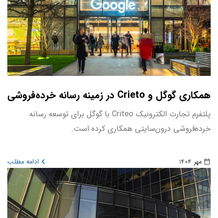
همکاری گوگل و Crieto در زمینه رسانه خرده‌فروشی
پلتفرم تجارت الکترونیک Criteo با گوگل برای توسعه رسانه
خرده‌فروشی درون‌سایتی همکاری کرده است.
مهر 1404
ادامه مطلب