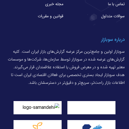
تماس با ما
مجله خبری
سوالات متداول
قوانین و مقررات
درباره سوبازار
سوبازار اولین و جامع‌ترین مرکز عرضه گزارش‌های بازار ایران است. کلیه
گزارش‌های عرضه شده در سوبازار توسط سازمان‌ها، شرکت‌ها و موسسات
معتبر تهیه شده و در معرض فروش یا استفاده علاقمندان قرار می‌گیرند.
هدف سوبازار ایجاد بستری تخصصی برای فعالان اقتصادی ایران است تا
اطلاعات بازار راحت‌تر، سریع‌تر و دقیق‌تر در دسترسشان باشد.