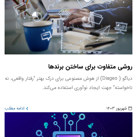
روشی متفاوت برای ساختن برندها
دیاگو ( Diageo) از هوش مصنوعی برای درک بهتر "رفتار واقعی، نه
ناخواسته" جهت ایجاد نوآوری استفاده می‌کند.
شهریور 1403
ادامه مطلب