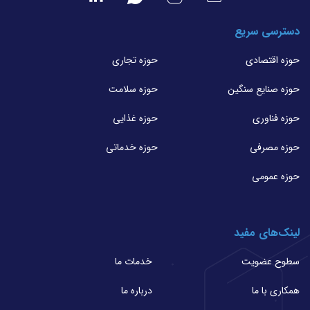
دسترسی سریع
حوزه اقتصادی
حوزه تجاری
حوزه صنایع سنگین
حوزه سلامت
حوزه فناوری
حوزه غذایی
حوزه مصرفی
حوزه خدماتی
حوزه عمومی
لینک‌های مفید
سطوح عضویت
خدمات ما
همکاری با ما
درباره ما