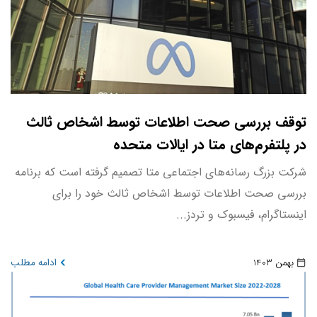
توقف بررسی صحت اطلاعات توسط اشخاص ثالث
در پلتفرم‌های متا در ایالات متحده
شرکت بزرگ رسانه‌های اجتماعی متا تصمیم گرفته است که برنامه
بررسی صحت اطلاعات توسط اشخاص ثالث خود را برای
اینستاگرام، فیسبوک و تردز...
بهمن 1403
ادامه مطلب