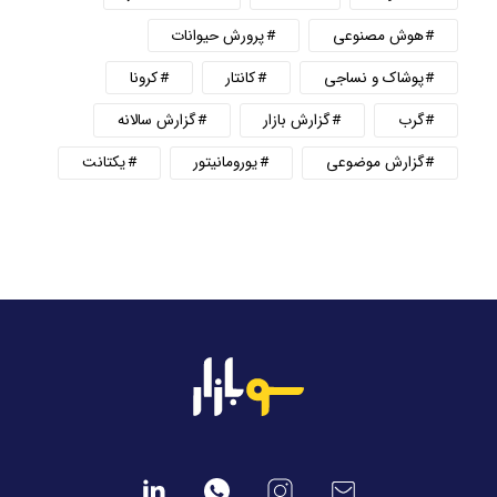
هوش مصنوعی
پرورش حیوانات
پوشاک و نساجی
کانتار
کرونا
گرب
گزارش بازار
گزارش سالانه
گزارش موضوعی
یورومانیتور
یکتانت