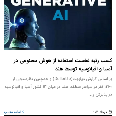
کسب رتبه نخست استفاده از هوش مصنوعی در
آسیا و اقیانوسیه توسط هند
بر اساس گزارش دیلویت(Delloitte) و همچنین نظرسنجی از
11900 نفر در سراسر منطقه، هند در میان 13 کشور آسیا و اقیانوسیه
در پذیرش و...
خرداد 1403
ادامه مطلب