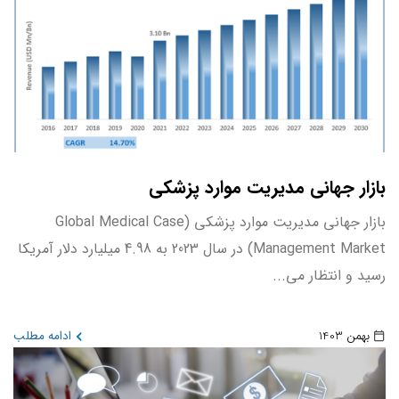
بازار جهانی مدیریت موارد پزشکی
بازار جهانی مدیریت موارد پزشکی (Global Medical Case
Management Market) در سال 2023 به 4.98 میلیارد دلار آمریکا
رسید و انتظار می...
بهمن 1403
ادامه مطلب