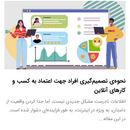
نحوه‌ی تصمیم‌گیری افراد جهت اعتماد به کسب و
کارهای آنلاین
اطلاعات نادرست مشکل جدیدی نیست، اما جدا کردن واقعیت از
داستان، به ویژه در اینترنت، به طور فزاینده‌ای دشوار شده است.
در این مقاله...