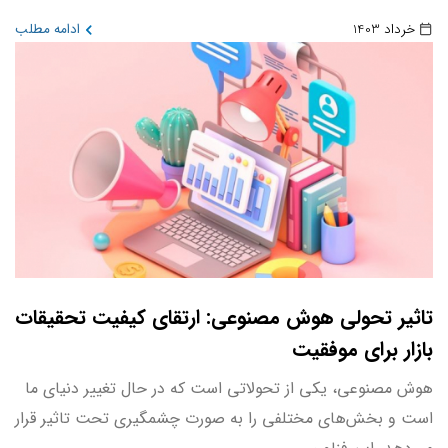
خرداد 1403
ادامه مطلب
تاثیر تحولی هوش مصنوعی: ارتقای کیفیت تحقیقات
بازار برای موفقیت
هوش مصنوعی، یکی از تحولاتی است که در حال تغییر دنیای ما
است و بخش‌های مختلفی را به صورت چشمگیری تحت تاثیر قرار