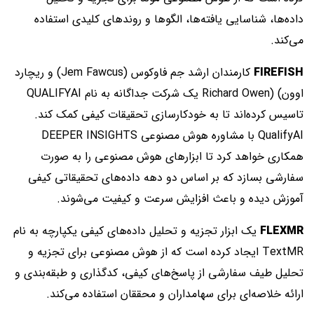
داده‌ها، شناسایی یافته‌ها، الگوها و روندهای کلیدی استفاده
می‌کند.
FIREFISH
کارمندان ارشد جم فاوکوس (Jem Fawcus) و ریچارد
اوون) (Richard Owen یک شرکت جداگانه به نام QUALIFYAI
تاسیس کرده‌اند تا به خودکارسازی تحقیقات کیفی کمک کند.
QualifyAI با مشاوره هوش مصنوعی DEEPER INSIGHTS
همکاری خواهد کرد تا ابزارهای هوش مصنوعی را به صورت
سفارشی بسازد که بر اساس دو دهه داده‌های تحقیقاتی کیفی
آموزش دیده‌ و باعث افزایش سرعت و کیفیت می‌شوند.
FLEXMR
یک ابزار تجزیه و تحلیل داده‌های کیفی یکپارچه به نام
TextMR ایجاد کرده است که از هوش مصنوعی برای تجزیه و
تحلیل طیف سفارشی از پاسخ‌های کیفی، کدگذاری و طبقه‌بندی و
ارائه خلاصه‌ای برای سهامداران و محققان استفاده می‌کند.