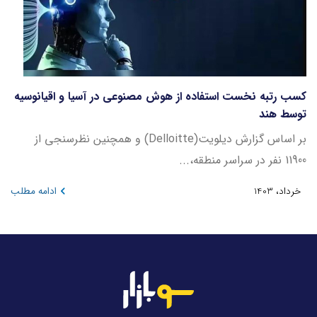
کسب رتبه نخست استفاده از هوش مصنوعی در آسیا و اقیانوسیه
توسط هند
بر اساس گزارش دیلویت(Delloitte) و همچنین نظرسنجی از
11900 نفر در سراسر منطقه،...
خرداد، 1403
ادامه مطلب