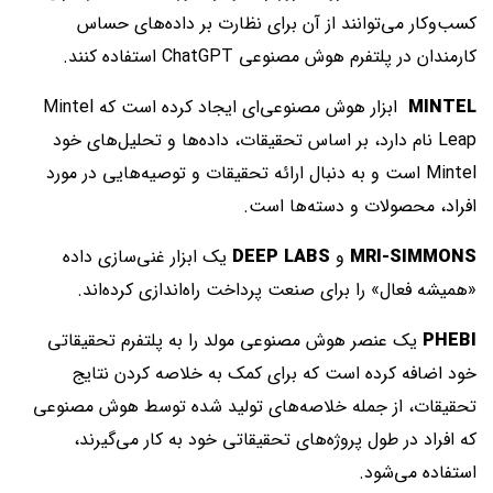
کسب‌وکار می‌توانند از آن برای نظارت بر داده‌های حساس
کارمندان در پلتفرم هوش مصنوعی ChatGPT استفاده کنند.
MINTEL
ابزار هوش مصنوعی‌ای ایجاد کرده است که Mintel
Leap نام دارد، بر اساس تحقیقات، داده‌ها و تحلیل‌های خود
Mintel است و به دنبال ارائه تحقیقات و توصیه‌هایی در مورد
افراد، محصولات و دسته‌ها است.
MRI-SIMMONS
و
DEEP LABS
یک ابزار غنی‌سازی داده
«همیشه فعال» را برای صنعت پرداخت راه‌اندازی کرده‌اند.
PHEBI
یک عنصر هوش مصنوعی مولد را به پلتفرم تحقیقاتی
خود اضافه کرده است که برای کمک به خلاصه کردن نتایج
تحقیقات، از جمله خلاصه‌های تولید شده توسط هوش مصنوعی
که افراد در طول پروژه‌های تحقیقاتی خود به کار می‌گیرند،
استفاده می‌شود.