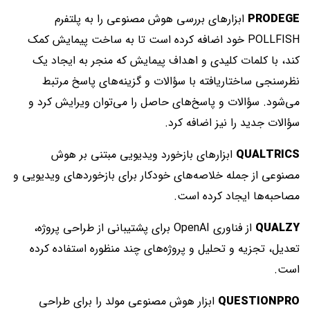
PRODEGE
ابزارهای بررسی هوش مصنوعی را به پلتفرم
POLLFISH خود اضافه کرده است تا به ساخت پیمایش کمک
کند، با کلمات کلیدی و اهداف پیمایش که منجر به ایجاد یک
نظرسنجی ساختاریافته با سؤالات و گزینه‌های پاسخ مرتبط
می‌شود. سؤالات و پاسخ‌های حاصل را می‌توان ویرایش کرد و
سؤالات جدید را نیز اضافه کرد.
QUALTRICS
ابزارهای بازخورد ویدیویی مبتنی بر هوش
مصنوعی از جمله خلاصه‌های خودکار برای بازخوردهای ویدیویی و
مصاحبه‌ها ایجاد کرده است.
QUALZY
از فناوری OpenAI برای پشتیبانی از طراحی پروژه،
تعدیل، تجزیه و تحلیل و پروژه‌های چند منظوره استفاده کرده
است.
QUESTIONPRO
ابزار هوش مصنوعی مولد را برای طراحی