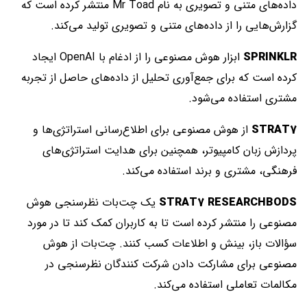
داده‌های متنی و تصویری به نام Mr Toad منتشر کرده است که
گزارش‌هایی را از داده‌های متنی و تصویری تولید می‌کند.
SPRINKLR
ابزار هوش مصنوعی را از ادغام با OpenAI ایجاد
کرده است که برای جمع‌آوری تحلیل از داده‌های حاصل از تجربه
مشتری استفاده می‌شود.
STRAT7
از هوش مصنوعی برای اطلاع‌رسانی استراتژی‌ها و
پردازش زبان کامپیوتر، همچنین برای هدایت استراتژی‌های
فرهنگی، مشتری و برند استفاده می‌کند.
STRAT7 RESEARCHBODS
یک چت‌بات نظرسنجی هوش
مصنوعی را منتشر کرده است تا به کاربران کمک کند تا در مورد
سؤالات باز، بینش و اطلاعات کسب کنند. چت‌بات از هوش
مصنوعی برای مشارکت دادن شرکت کنندگان نظرسنجی در
مکالمات تعاملی استفاده می‌کند.