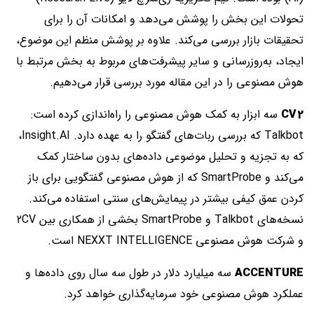
تحولات این بخش را پوشش می‌دهد و امکانات آن را برای
تحقیقات بازار بررسی می‌کند. علاوه بر پوشش منظم این موضوع،
ایجاد، به‌روزرسانی‌ و سایر پیشرفت‌های مربوط به بخش مرتبط با
هوش مصنوعی را در این مقاله مورد بررسی قرار می‌دهیم.
2
CV
سه ابزار به کمک هوش مصنوعی را راه‌اندازی کرده است:
Talkbot که بررسی‌ ربات‌های گفتگو را به عهده دارد. Insight.AI،
که به تجزیه و تحلیل موضوعی داده‌های بدون ساختار کمک
می‌کند و SmartProbe که از هوش مصنوعی گفتگویی برای باز
کردن عمق کیفی بیشتر در پیمایش‌های سنتی استفاده می‌کند.
نسخه‌های Talkbot و SmartProbe بخشی از همکاری بین 2CV
و شرکت هوش مصنوعی NEXXT INTELLIGENCE است.
ACCENTURE
سه میلیارد دلار در طول سه سال روی داده‌ها و
عملکرد هوش مصنوعی خود سرمایه‌گذاری خواهد کرد.