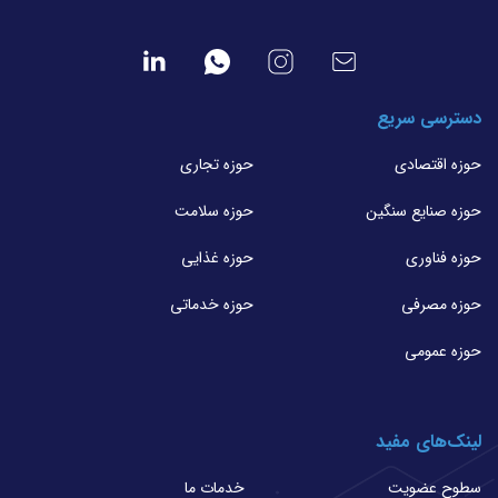
دسترسی سریع
حوزه اقتصادی
حوزه تجاری
حوزه صنایع سنگین
حوزه سلامت
حوزه فناوری
حوزه غذایی
حوزه مصرفی
حوزه خدماتی
حوزه عمومی
لینک‌های مفید
سطوح عضویت
خدمات ما