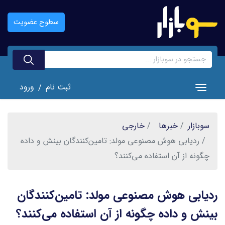
رفتن
به
سطوح عضویت
محتوای
اصلی
ثبت نام
ورود
/
Toggle navigation
سوبازار
خبر‌ها
خارجی
ردیابی هوش مصنوعی مولد: تامین‌کنندگان بینش و داده
چگونه از آن استفاده می‌کنند؟
ردیابی هوش مصنوعی مولد: تامین‌کنندگان
بینش و داده چگونه از آن استفاده می‌کنند؟