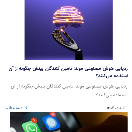
ردیابی هوش مصنوعی مولد: تامین کنندگان بینش چگونه از آن
استفاده می‌کنند؟
ردیابی هوش مصنوعی مولد: تامین کنندگان بینش چگونه از آن
استفاده می‌کنند؟
اسفند، 1402
ادامه مطلب