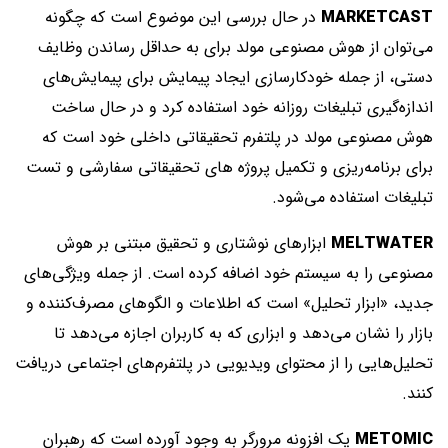
MARKETCAST
در حال بررسی این موضوع است که چگونه
می‌توان از هوش مصنوعی مولد برای به حداقل رساندن وظایف
دستی، از جمله خودکارسازی ایجاد پیمایش برای پیمایش‌های
اندازه‌گیری تبلیغات روزانه خود استفاده کرد و در حال ساخت
هوش مصنوعی مولد در پلتفرم تحقیقاتی داخلی خود است که
برای برنامه‌ریزی و تکمیل پروژه های تحقیقاتی سفارشی و تست
تبلیغات استفاده می‌شود.
MELTWATER
ابزارهای نوشتاری و تحقیق مبتنی بر هوش
مصنوعی را به سیستم خود اضافه کرده است. از جمله ویژگی‌های
جدید، «ابزار تحلیل» است که اطلاعات و الگوهای مصرف‌کننده و
بازار را نشان می‌دهد و ابزاری که به کاربران اجازه می‌دهد تا
تحلیل‌هایی را از محتوای ویدیویی در پلتفرم‌های اجتماعی دریافت
کنند.
METOMIC
یک افزونه مرورگر به وجود آورده است که رهبران