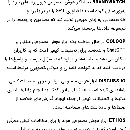
BRANDWATCH
تحلیلگر هوش مصنوعی درون‌برنامه‌ای خود را
به‌روزرسانی کرده است تا فناوری GPT را در بر بگیرد و
خلاصه‌هایی به زبان طبیعی تولید کند که مضامین و روندها را در
مجموعه داده‌ها برجسته می‌کند.
COLOOP
در حال ساخت یک ابزار هوش مصنوعی مبتنی بر
ChatGPT و هدفمند برای تحقیقات کیفی است که به کاربران
امکان می‌دهد مصاحبه‌ها را آپلود کنند، سؤال بپرسند و پاسخ‌ها را
دریافت کنند که به شواهد کلمه‌ای و صوتی/تصویری مرتبط است.
DISCUSS.IO
ابزار هوش مصنوعی مولد را برای تحقیقات کیفی
راه‌اندازی کرده است. هدف این ابزار کمک به انجام وظایف اداری
مرتبط با تحقیقات کیفی از جمله ایجاد گزارش‌های خلاصه از
ضبط‌ها و یادداشت‌های مصاحبه است.
ETHOS
ابزار هوش مصنوعی مولد را برای مطالعات کیفی معرفی
کرده است که از هوش مصنوعی مولد برای تجزیه و تحلیل