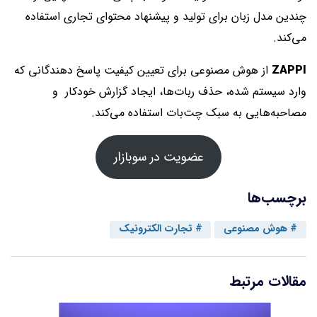
چندین مدل زبان برای تولید و پیشنهاد محتوای تجاری استفاده
می‌کند.
ZAPPI
از هوش مصنوعی برای تعیین کیفیت پاسخ دهندگانی که
وارد سیستم شده، حذف ربات‌ها، ایجاد گزارش خودکار و
مصاحبه‌هایی به سبک چت‌بات استفاده می‌کند.
عضویت در سوبازار
برچسب‌ها
هوش مصنوعی
تجارت الکترونیک
مقالات مرتبط