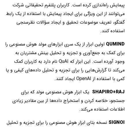
پیمایش راه‌اندازی کرده است. کاربران پلتفرم تحقیقاتی شرکت
می‌توانند از این ویژگی برای ایجاد پیمایش با استفاده از یک رابط
گفتگو، تعریف موضوعات تحقیق و ایجاد سؤالات نظرسنجی
استفاده کنند.
QUMIND
اولین ابزار از یک سری ابزارهای مولد هوش مصنوعی را
برای کمک به جمع‌آوری و تجزیه و تحلیل بینش مشتریان به
وجود آورده است. این ابزار که QuAI نام دارد به کاربران کمک
می‌کند تا گزارش‌هایی را برای تجزیه و تحلیل داده‌های کیفی و یا
کمی با استفاده از OpenAI ایجاد کنند.
SHAPIRO+RAJ
یک ابزار هوش مصنوعی مولد که برای
جستجو، خلاصه کردن و استخراج داده‌ها از بین مقادیر زیادی
اطلاعات استفاده می‌کند.
SIGNOI
نسخه بتای ابزار هوش مصنوعی را برای تجزیه و تحلیل