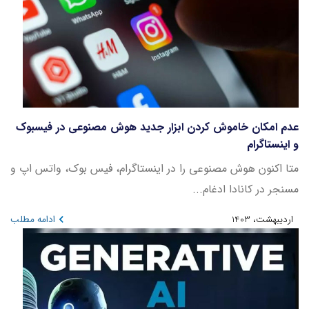
عدم امکان خاموش کردن ابزار جدید هوش مصنوعی در فیسبوک
و اینستاگرام
متا اکنون هوش مصنوعی را در اینستاگرام، فیس بوک، واتس اپ و
مسنجر در کانادا ادغام...
اردیبهشت، 1403
ادامه مطلب