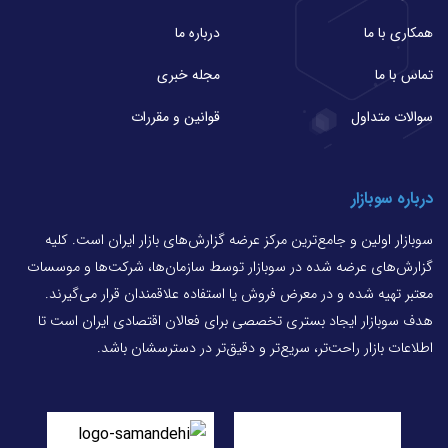
همکاری با ما
درباره ما
تماس با ما
مجله خبری
سوالات متداول
قوانین و مقررات
درباره سوبازار
سوبازار اولین و جامع‌ترین مرکز عرضه گزارش‌های بازار ایران است. کلیه
گزارش‌های عرضه شده در سوبازار توسط سازمان‌ها، شرکت‌ها و موسسات
معتبر تهیه شده و در معرض فروش یا استفاده علاقمندان قرار می‌گیرند.
هدف سوبازار ایجاد بستری تخصصی برای فعالان اقتصادی ایران است تا
اطلاعات بازار راحت‌تر، سریع‌تر و دقیق‌تر در دسترسشان باشد.