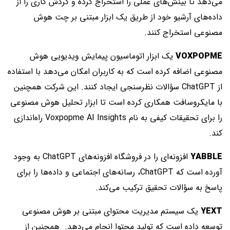
می‌دهد تا بینش‌های عملی را استخراج کرده و گردش‌ کاری را از
داده‌های آرشیو خود از طریق یک ابزار مبتنی بر چت هوش
مصنوعی استخراج کنند.
VOXPOPME
یک ابزار اتوماسیون پیمایش ویدیویی هوش
مصنوعی اضافه کرده است که به کاربران امکان می‌دهد با استفاده
از ChatGPT سؤالات نظرسنجی ایجاد کنند. این شرکت همچنین
با مایکروسافت همکاری کرده است تا ابزار تحلیل هوش مصنوعی
را برای تحقیقات کیفی به نام Voxpopme AI Insights راه‌اندازی
کند.
YABBLE
افزونه‌ای را در فروشگاه افزونه‌های ChatGPT به وجود
آورده است که ChatGPT، رسانه‌های اجتماعی و داده‌ها را برای
پاسخ به سؤالات تحقیق ترکیب می‌کند.
YEXT
یک سیستم مدیریت محتوای مبتنی بر هوش مصنوعی
توسعه داده است که تولید محتوا انجام می‌دهد. همچنین از