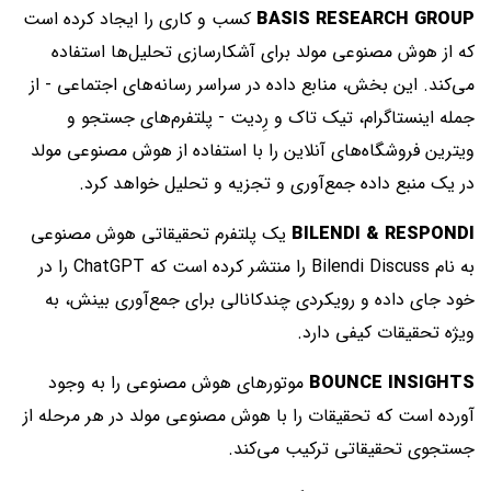
BASIS RESEARCH GROUP
کسب و کاری را ایجاد کرده است
که از هوش مصنوعی مولد برای آشکارسازی تحلیل‌ها استفاده
می‌کند. این بخش، منابع داده در سراسر رسانه‌های اجتماعی - از
جمله اینستاگرام، تیک تاک و رِدیت - پلتفرم‌های جستجو و
ویترین فروشگاه‌های آنلاین را با استفاده از هوش مصنوعی مولد
در یک منبع داده جمع‌آوری و تجزیه و تحلیل خواهد کرد.
BILENDI & RESPONDI
یک پلتفرم تحقیقاتی هوش مصنوعی
به نام Bilendi Discuss را منتشر کرده است که ChatGPT را در
خود جای داده و رویکردی چندکانالی برای جمع‌آوری بینش، به
ویژه تحقیقات کیفی دارد.
BOUNCE INSIGHTS
موتورهای هوش مصنوعی را به وجود
آورده است که تحقیقات را با هوش مصنوعی مولد در هر مرحله از
جستجوی تحقیقاتی ترکیب می‌کند.