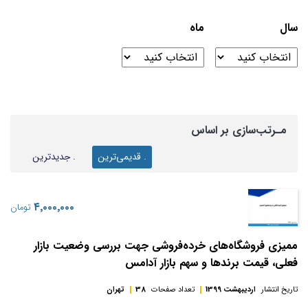
سال
ماه
مـرتب‌سازی بر اساس
. قدیمی‌ترین
. جدیدترین
‎۴٬۰۰۰٬۰۰۰
تومان
ممیزی فروشگاه‌های خرده‌فروشی جهت بررسی وضعیت بازار
فعلی، قیمت برندها و سهم بازار آدامس
تاریخ انتشار
اردیبهشت 1399
تعداد صفحات
38
تهران