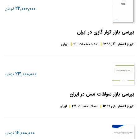
‎۲۲٬۰۰۰٬۰۰۰
تومان
بررسی بازار کولر گازی در ایران
تاریخ انتشار
آذر 1399
تعداد صفحات
41
ایران
‎۲۳٬۰۰۰٬۰۰۰
تومان
بررسی بازار سولفات مس در ایران
تاریخ انتشار
دی 1399
تعداد صفحات
47
ایران
‎۱۲٬۰۰۰٬۰۰۰
تومان