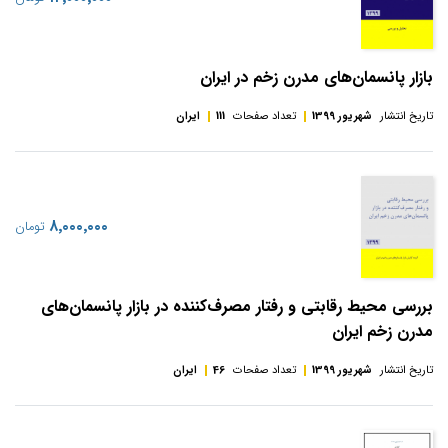
بازار پانسمان‌های مدرن زخم در ایران
تاریخ انتشار
شهریور 1399
تعداد صفحات
111
ایران
‎۸٬۰۰۰٬۰۰۰
تومان
بررسی محیط رقابتی و رفتار مصرف‌کننده در بازار پانسمان‌های
مدرن زخم ایران
تاریخ انتشار
شهریور 1399
تعداد صفحات
46
ایران