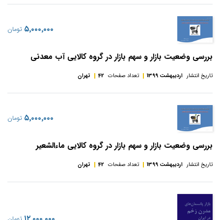
‎۵٬۰۰۰٬۰۰۰
تومان
بررسی وضعیت بازار و سهم بازار در گروه کالایی آب معدنی
تاریخ انتشار
اردیبهشت 1399
تعداد صفحات
42
تهران
‎۵٬۰۰۰٬۰۰۰
تومان
بررسی وضعیت بازار و سهم بازار در گروه کالایی ماءالشعیر
تاریخ انتشار
اردیبهشت 1399
تعداد صفحات
42
تهران
‎۱۲٬۰۰۰٬۰۰۰
تومان