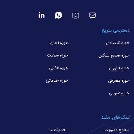
دسترسی سریع
حوزه اقتصادی
حوزه تجاری
حوزه صنایع سنگین
حوزه سلامت
حوزه فناوری
حوزه غذایی
حوزه مصرفی
حوزه خدماتی
حوزه عمومی
لینک‌های مفید
سطوح عضویت
خدمات ما