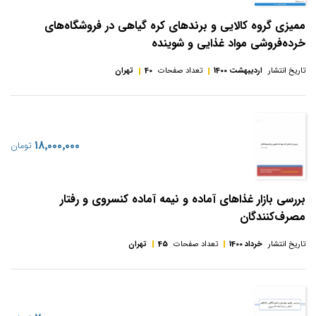
ممیزی گروه کالایی و برندهای کره گیاهی در فروشگاه‌های
خرده‌فروشی مواد غذایی و شوینده
تاریخ انتشار
اردیبهشت 1400
تعداد صفحات
40
تهران
‎۱۸٬۰۰۰٬۰۰۰
تومان
بررسی بازار غذاهای آماده و نیمه آماده کنسروی و رفتار
مصرف‌کنندگان
تاریخ انتشار
خرداد 1400
تعداد صفحات
45
تهران