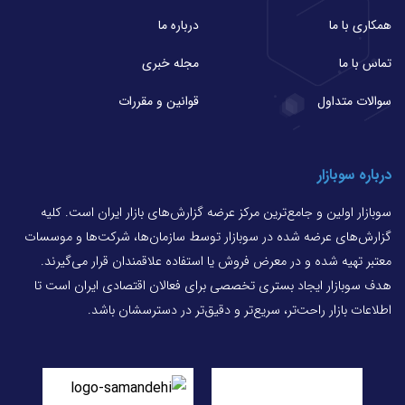
همکاری با ما
درباره ما
تماس با ما
مجله خبری
سوالات متداول
قوانین و مقررات
درباره سوبازار
سوبازار اولین و جامع‌ترین مرکز عرضه گزارش‌های بازار ایران است. کلیه
گزارش‌های عرضه شده در سوبازار توسط سازمان‌ها، شرکت‌ها و موسسات
معتبر تهیه شده و در معرض فروش یا استفاده علاقمندان قرار می‌گیرند.
هدف سوبازار ایجاد بستری تخصصی برای فعالان اقتصادی ایران است تا
اطلاعات بازار راحت‌تر، سریع‌تر و دقیق‌تر در دسترسشان باشد.