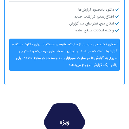
دانلود نامحدود گزارش‌ها
اطلاع‌رسانی گزارشات جدید
امکان درج نظر برای هر گزارش
و کلیه امکانات سطح ساده
اعضای تخصصی سوبازار از سایت، علاوه بر جستجو، برای دانلود مستقیم
گزارش‌ها استفاده می‌کنند. برای این اعضا، زمان مهم بوده و دستیابی
سریع به گزارش‌ها در سایت سوبازار را به جستجو در منابع متعدد برای
یافتن یک گزارش ترجیح می‌دهند.
ویژه