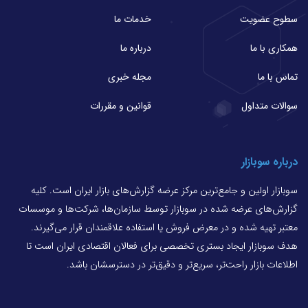
سطوح عضویت
خدمات ما
همکاری با ما
درباره ما
تماس با ما
مجله خبری
سوالات متداول
قوانین و مقررات
درباره سوبازار
سوبازار اولین و جامع‌ترین مرکز عرضه گزارش‌های بازار ایران است. کلیه
گزارش‌های عرضه شده در سوبازار توسط سازمان‌ها، شرکت‌ها و موسسات
معتبر تهیه شده و در معرض فروش یا استفاده علاقمندان قرار می‌گیرند.
هدف سوبازار ایجاد بستری تخصصی برای فعالان اقتصادی ایران است تا
اطلاعات بازار راحت‌تر، سریع‌تر و دقیق‌تر در دسترسشان باشد.