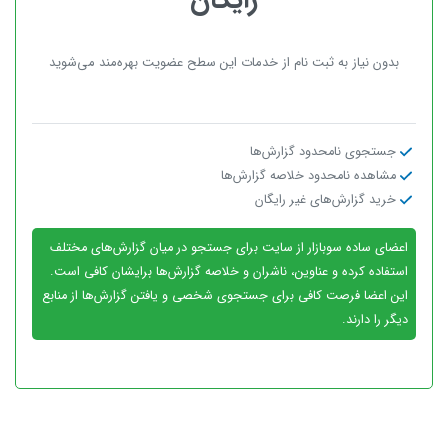
رایگان
بدون نیاز به ثبت نام از خدمات این سطح عضویت بهره‌مند می‌شوید
جستجوی نامحدود گزارش‌ها
مشاهده نامحدود خلاصه گزارش‌ها
خرید گزارش‌های غیر رایگان
اعضای ساده سوبازار از سایت برای جستجو در میان گزارش‌های مختلف
استفاده کرده و عناوین، ناشران و خلاصه گزارش‌ها برایشان کافی است.
این اعضا فرصت کافی برای جستجوی شخصی و یافتن گزارش‌ها از منابع
دیگر را دارند.