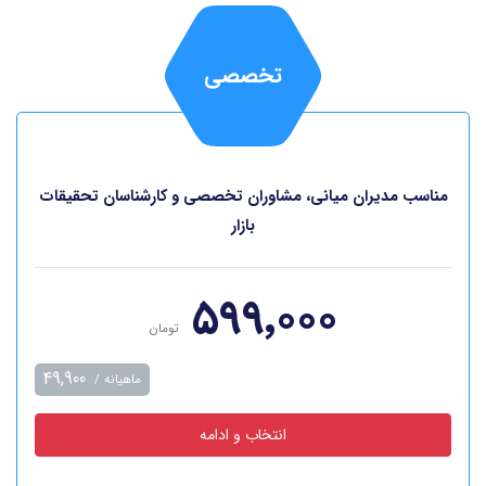
تخصصی
مناسب مدیران میانی، مشاوران تخصصی و کارشناسان تحقیقات
بازار
‎۵۹۹٬۰۰۰
تومان
49,900
ماهیانه /
انتخاب و ادامه