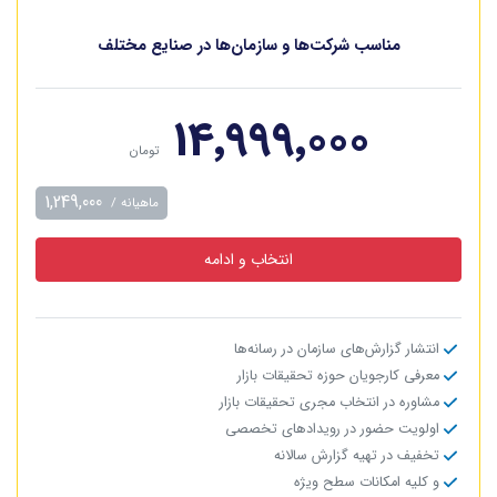
مناسب شرکت‌ها و سازمان‌ها در صنایع مختلف
‎۱۴٬۹۹۹٬۰۰۰
تومان
1,249,000
ماهیانه /
انتخاب و ادامه
انتشار گزارش‌های سازمان در رسانه‌ها
معرفی کارجویان حوزه تحقیقات بازار
مشاوره در انتخاب مجری تحقیقات بازار
اولویت حضور در رویدادهای تخصصی
تخفیف در تهیه گزارش سالانه
و کلیه امکانات سطح ویژه