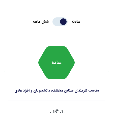
سالانه
شش ‌ماهه
ساده
مناسب کارمندان صنایع مختلف، دانشجویان و افراد عادی