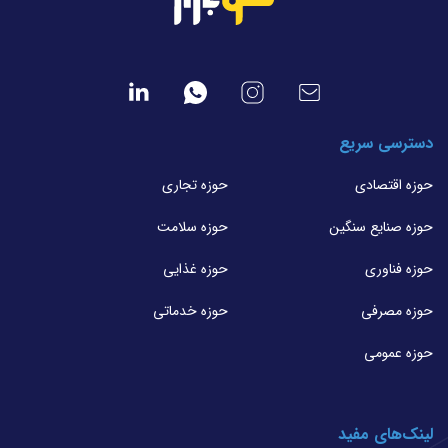
دسترسی سریع
حوزه اقتصادی
حوزه تجاری
حوزه صنایع سنگین
حوزه سلامت
حوزه فناوری
حوزه غذایی
حوزه مصرفی
حوزه خدماتی
حوزه عمومی
لینک‌های مفید