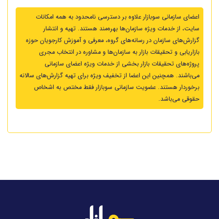
اعضای سازمانی سوبازار علاوه بر دسترسی نامحدود به همه امکانات
سایت، از خدمات ویژه سازمان‌ها بهره‌مند هستند. تهیه و انتشار
گزارش‌های سازمان در رسانه‌های گروه، معرفی و آموزش کارجویان حوزه
بازاریابی و تحقیقات بازار به سازمان‌ها و مشاوره در انتخاب مجری
پروژه‌های تحقیقات بازار بخشی از خدمات ویژه اعضای سازمانی
می‌باشند. همچنین این اعضا از تخفیف ویژه برای تهیه گزارش‌های سالانه
برخوردار هستند. عضویت سازمانی سوبازار فقط مختص به اشخاص
حقوقی می‌باشد.