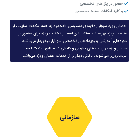
حضور در پنل‌های تخصصی
و کلیه امکانات سطح تخصصی
اعضای ویژه سوبازار علاوه بر دسترسی نامحدود به همه امکانات سایت، از
خدمات ویژه بهره‌مند هستند. این اعضا از تخفیف ویژه برای حضور در
دوره‌های آموزشی و رویدادهای تخصصی سوبازار برخوردار می‌باشند.
حضور ویژه در رویدادهای خارجی و داخلی که مطابق صنعت اعضا
برنامه‌ریزی می‌شوند، بخش دیگری از خدمات اعضای ویژه می‌باشد.
سازمانی