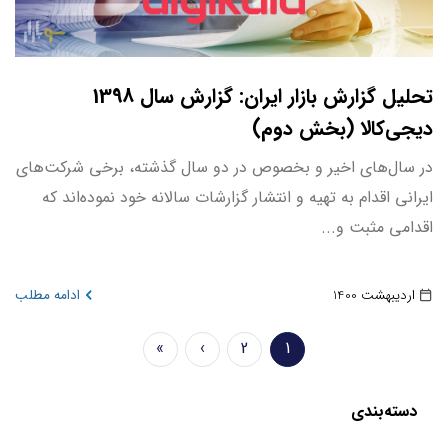
تحلیل گزارش بازار ایران: گزارش سال 1398
دیجی‌کالا (بخش دوم)
در سال‌های اخیر و بخصوص در دو سال گذشته، برخی شرکت‌های
ایرانی اقدام به تهیه و انتشار گزارشات سالانه خود نموده‌اند که
اقدامی مثبت و...
اردیبهشت 1400
ادامه مطلب
Pagination
»
›
2
1
صفحه
Page
Next
Last
جاری
page
page
دسته‌بندی