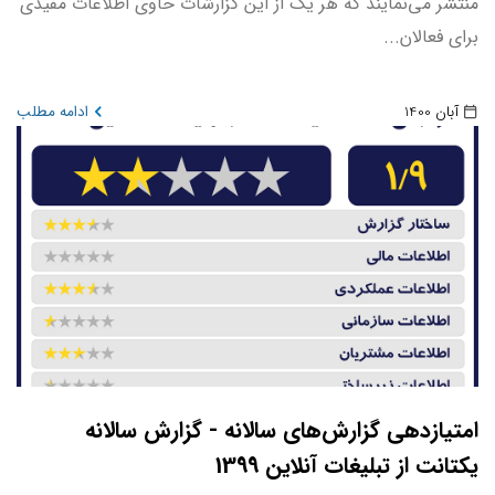
منتشر می‌نمایند که هر یک از این گزارشات حاوی اطلاعات مفیدی
برای فعالان...
آبان 1400
ادامه مطلب
امتیازدهی گزارش‌های سالانه - گزارش سالانه
یکتانت از تبلیغات آنلاین 1399