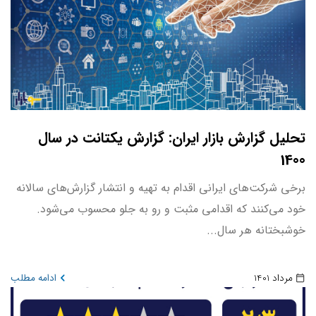
تحلیل گزارش بازار ایران: گزارش یکتانت در سال
1400
برخی شرکت‌های ایرانی اقدام به تهیه و انتشار گزارش‌های سالانه
خود می‌کنند که اقدامی مثبت و رو به جلو محسوب می‌شود.
خوشبختانه هر سال...
مرداد 1401
ادامه مطلب