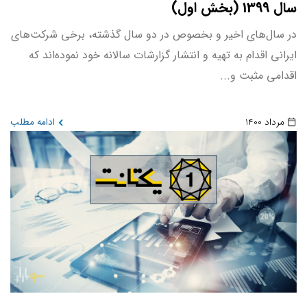
سال 1399 (بخش اول)
در سال‌های اخیر و بخصوص در دو سال گذشته، برخی شرکت‌های
ایرانی اقدام به تهیه و انتشار گزارشات سالانه خود نموده‌اند که
اقدامی مثبت و...
مرداد 1400
ادامه مطلب