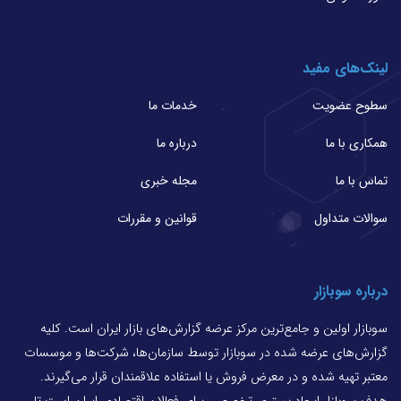
لینک‌های مفید
سطوح عضویت
خدمات ما
همکاری با ما
درباره ما
تماس با ما
مجله خبری
سوالات متداول
قوانین و مقررات
درباره سوبازار
سوبازار اولین و جامع‌ترین مرکز عرضه گزارش‌های بازار ایران است. کلیه
گزارش‌های عرضه شده در سوبازار توسط سازمان‌ها، شرکت‌ها و موسسات
معتبر تهیه شده و در معرض فروش یا استفاده علاقمندان قرار می‌گیرند.