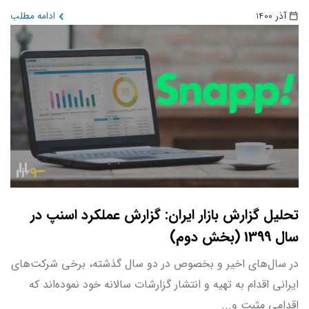
آذر 1400
ادامه مطلب
تحلیل گزارش بازار ایران: گزارش عملکرد اسنپ در
سال 1399 (بخش دوم)
در سال‌های اخیر و بخصوص در دو سال گذشته، برخی شرکت‌های
ایرانی اقدام به تهیه و انتشار گزارشات سالانه خود نموده‌اند که
اقدامی مثبت و...