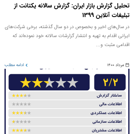
تحلیل گزارش بازار ایران: گزارش سالانه یکتانت از
تبلیغات آنلاین 1399
در سال‌های اخیر و بخصوص در دو سال گذشته، برخی شرکت‌های
ایرانی اقدام به تهیه و انتشار گزارشات سالانه خود نموده‌اند که
اقدامی مثبت و...
مرداد 1400
ادامه مطلب