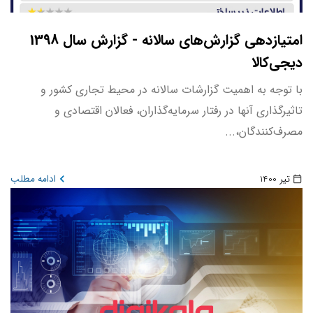
امتیازدهی گزارش‌های سالانه - گزارش سال 1398
دیجی‌کالا
با توجه به اهمیت گزارشات سالانه در محیط تجاری کشور و
تاثیرگذاری آنها در رفتار سرمایه‌گذاران، فعالان اقتصادی و
مصرف‌کنندگان،...
تیر 1400
ادامه مطلب