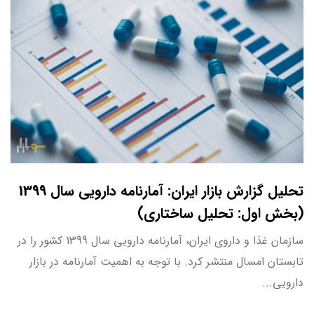
تحلیل گزارش بازار ایران: آمارنامه دارویی سال 1399
(بخش اول: تحلیل ساختاری)
سازمان غذا و داروی ایران، آمارنامه دارویی سال 1399 کشور را در
تابستان امسال منتشر کرد. با توجه به اهمیت آمارنامه در بازار
دارویی...