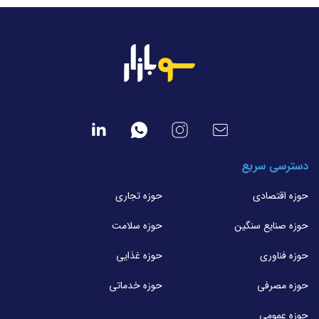
دسترسی سریع
حوزه اقتصادی
حوزه تجاری
حوزه صنایع سنگین
حوزه سلامت
حوزه فناوری
حوزه غذایی
حوزه مصرفی
حوزه خدماتی
حوزه عمومی