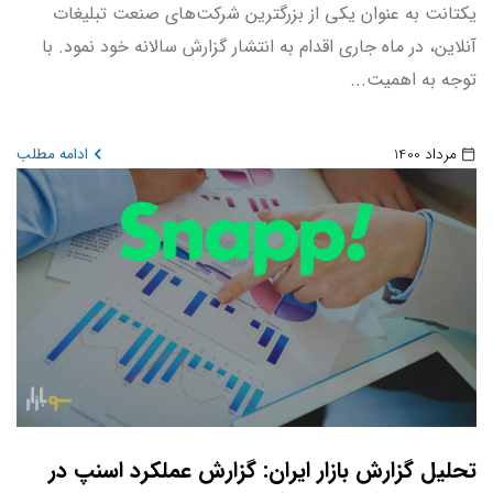
یکتانت به عنوان یکی از بزرگترین شرکت‌های صنعت تبلیغات
آنلاین، در ماه جاری اقدام به انتشار گزارش سالانه خود نمود. با
توجه به اهمیت...
مرداد 1400
ادامه مطلب
تحلیل گزارش بازار ایران: گزارش عملکرد اسنپ در