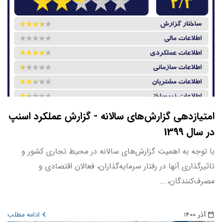
امتیازدهی گزارش‌های سالانه - گزارش عملکرد اسنپ
در سال 1399
با توجه به اهمیت گزارش‌های سالانه در محیط تجاری کشور و
تاثیرگذاری آنها در رفتار سرمایه‌گذاران، فعالان اقتصادی و
مصرف‌کنندگان،...
آذر 1400
ادامه مطلب