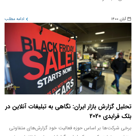
آبان 1400
ادامه مطلب
تحلیل گزارش بازار ایران: نگاهی به تبلیغات آنلاین در
بلک فرایدی 2020
برخی شرکت‌ها بر اساس حوزه فعالیت خود گزارش‌های متفاوتی