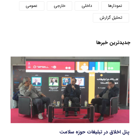
نمودارها
داخلی
خارجی
عمومی
تحلیل گزارش
جدید‌ترین خبر‌ها
پنل اخلاق در تبلیغات حوزه سلامت
بازار