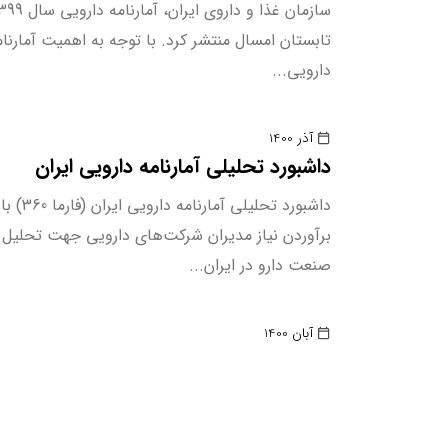
تابستان امسال منتشر کرد. با توجه به اهمیت آمارنامه
دارویی...
آذر 1400
داشبورد تحلیلی آمارنامه دارویی ایران
داشبورد تحلیلی آمارنا
برآوردن نیاز مدیران شرکت‌های دارویی جهت تحلیل 
صنعت دارو در ایران...
آبان 1400