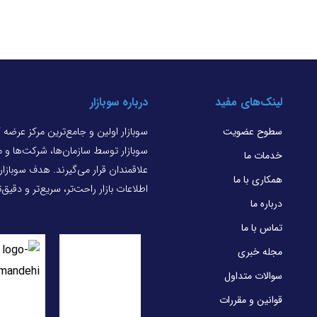
لینک‌های مفید
درباره سوبازار
سطوح عضویت
سوبازار اولین و جامع‌ترین مرکز عرضه
سوبازار توسط سازمان‌ها، شرکت‌ها و
خدمات ما
علاقمندان قرار می‌گیرند. هدف سوبازا
همکاری با ما
اطلاعات بازار راحت‌تر، سریع‌تر و دقیق
درباره ما
تماس با ما
مجله خبری
سوالات متداول
قوانین و مقررات