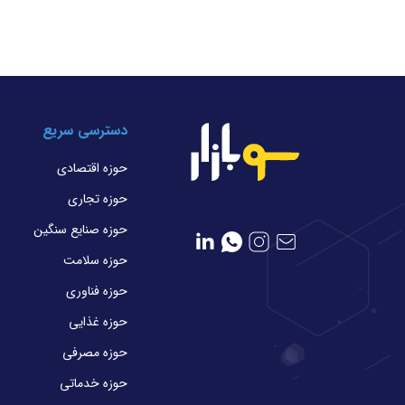
دسترسی سریع
حوزه اقتصادی
حوزه تجاری
حوزه صنایع سنگین
حوزه سلامت
حوزه فناوری
حوزه غذایی
حوزه مصرفی
حوزه خدماتی