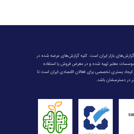
 گزارش‌های بازار ایران است. کلیه گزارش‌های عرضه شده در
 موسسات معتبر تهیه شده و در معرض فروش یا استفاده
ر ایجاد بستری تخصصی برای فعالان اقتصادی ایران است تا
‌تر در دسترسشان باشد.