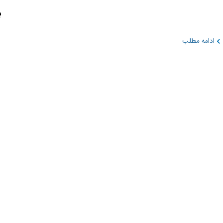
ب
ادامه مطلب