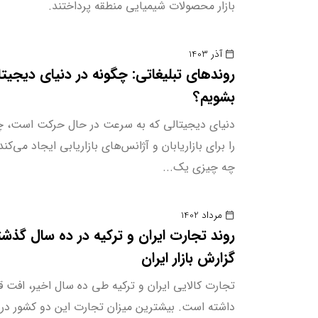
بازار محصولات شیمیایی منطقه پرداختند.
آذر 1403
روندهای تبلیغاتی: چگونه در دنیای دیجیتا
بشویم؟
دنیای دیجیتالی که به سرعت در حال حرکت است، 
را برای بازاریابان و آژانس‌های بازاریابی ایجاد می‌کند.
چه چیزی یک...
مرداد 1402
روند تجارت ایران و ترکیه در ده سال گذشت
گزارش بازار ایران
تجارت کالایی ایران و ترکیه طی ده سال اخیر، افت 