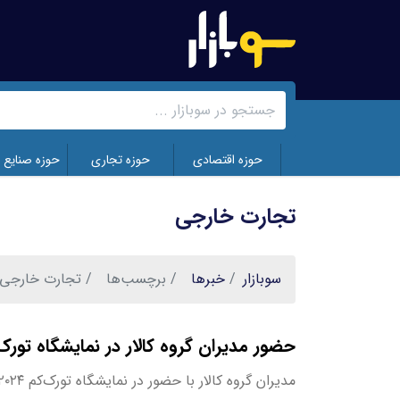
رفتن
به
محتوای
اصلی
حوزه اقتصادی
حوزه تجاری
حوزه صنایع 
تجارت خارجی
سوبازار
خبر‌ها
برچسب‌ها
تجارت خارجی
حضور مدیران گروه کالار در نمایشگاه تورک‌کم 