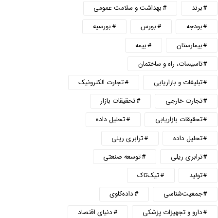
برند
بهداشت و سلامت عمومی
بودجه
بورس
بورسیه
بیمارستان
بیمه
تاسیسات، راه و ساختمان
تبلیغات و بازاریابی
تجارت الکترونیک
تجارت خارجی
تحقیقات بازار
تحقیقات بازاریابی
تحلیل داده
تحلیل داده
ترابری ریلی
ترابری ریلی
توسعه صنعتی
تولید
تیک‌تاک
جمعیت‌شناسی
داده‌کاوی
دارو و تجهیزات پزشکی
دنیای اقتصاد