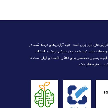
 گزارش‌های بازار ایران است. کلیه گزارش‌های عرضه شده در
 موسسات معتبر تهیه شده و در معرض فروش یا استفاده
ر ایجاد بستری تخصصی برای فعالان اقتصادی ایران است تا
‌تر در دسترسشان باشد.