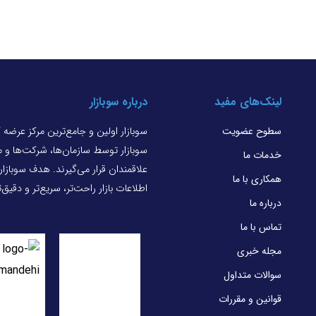
لینک‌های مفید
درباره سوبازار
سطوح عضویت
سوبازار اولین و جامع‌ترین مرکز عرضه
سوبازار توسط سازمان‌ها، شرکت‌ها و
خدمات ما
علاقمندان قرار می‌گیرند. هدف سوبازا
همکاری با ما
اطلاعات بازار راحت‌تر، سریع‌تر و دقیق
درباره ما
تماس با ما
مجله خبری
سوالات متداول
قوانین و مقررات