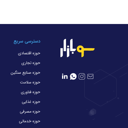
دسترسی سریع
حوزه اقتصادی
حوزه تجاری
حوزه صنایع سنگین
حوزه سلامت
حوزه فناوری
حوزه غذایی
حوزه مصرفی
حوزه خدماتی