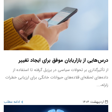
درس‌هایی از بازاریابان موفق برای ایجاد تغییر
از تأثیرگذاری بر تحولات سیاسی در برزیل گرفته تا استفاده از
داده‌های لحظه‌ای قلاده‌های حیوانات خانگی برای ارزیابی خطرات
زلزله،...
اردیبهشت 1404
ادامه مطلب