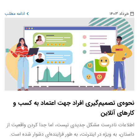
خرداد 1403
ادامه مطلب
نحوه‌ی تصمیم‌گیری افراد جهت اعتماد به کسب و
کارهای آنلاین
اطلاعات نادرست مشکل جدیدی نیست، اما جدا کردن واقعیت از
داستان، به ویژه در اینترنت، به طور فزاینده‌ای دشوار شده است.