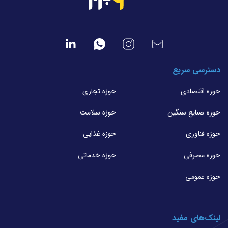
دسترسی سریع
حوزه اقتصادی
حوزه تجاری
حوزه صنایع سنگین
حوزه سلامت
حوزه فناوری
حوزه غذایی
حوزه مصرفی
حوزه خدماتی
حوزه عمومی
لینک‌های مفید