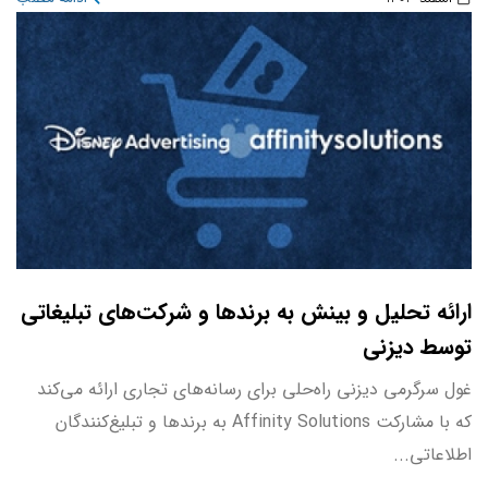
ارائه تحلیل و بینش به برندها و شرکت‌های تبلیغاتی
توسط دیزنی
غول سرگرمی دیزنی راه‌حلی برای رسانه‌های تجاری ارائه می‌کند
که با مشارکت Affinity Solutions به برندها و تبلیغ‌کنندگان
اطلاعاتی...