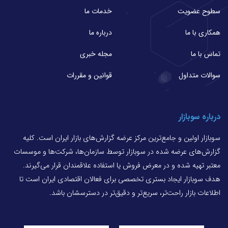
سطوح عضویت
خدمات ما
همکاری با ما
درباره ما
تماس با ما
مجله خبری
سوالات متداول
قوانین و مقررات
درباره سوبازار
سوبازار اولین و جامع‌ترین مرکز عرضه گزارش‌های بازار ایران است. کلیه
گزارش‌های عرضه شده در سوبازار توسط سازمان‌ها، شرکت‌ها و موسسات
معتبر تهیه شده و در معرض فروش یا استفاده علاقمندان قرار می‌گیرند.
هدف سوبازار ایجاد بستری تخصصی برای فعالان اقتصادی ایران است تا
اطلاعات بازار راحت‌تر، سریع‌تر و دقیق‌تر در دسترسشان باشد.