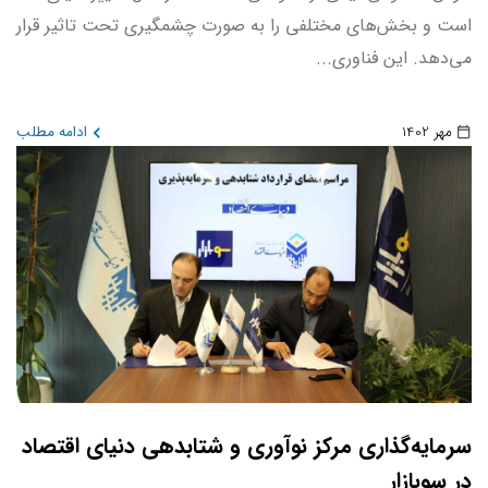
است و بخش‌های مختلفی را به صورت چشمگیری تحت تاثیر قرار
می‌دهد. این فناوری...
مهر 1402
ادامه مطلب
سرمایه‌گذاری مرکز نوآوری و شتابدهی دنیای اقتصاد
در سوبازار