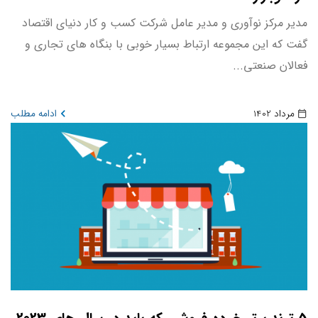
مدیر مرکز نوآوری و مدیر عامل شرکت کسب و کار دنیای اقتصاد
گفت که این مجموعه ارتباط بسیار خوبی با بنگاه های تجاری و
فعالان صنعتی...
مرداد 1402
ادامه مطلب