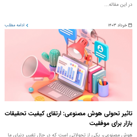
در این مقاله...
خرداد 1403
ادامه مطلب
تاثیر تحولی هوش مصنوعی: ارتقای کیفیت تحقیقات
بازار برای موفقیت
هوش مصنوعی، یکی از تحولاتی است که در حال تغییر دنیای ما