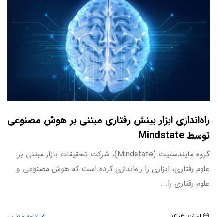
راه‌اندازی ابزار بینش رفتاری مبتنی بر هوش مصنوعی
توسط Mindstate
گروه مایندستیت (Mindstate)، شرکت تحقیقات بازار مبتنی بر
علوم رفتاری، ابزاری را راه‌اندازی کرده است که هوش مصنوعی و
علوم رفتاری را...
اسفند 1403
ادامه مطلب