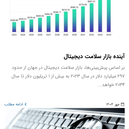
آینده بازار سلامت دیجیتال
بر اساس پیش‌بینی‌ها، بازار سلامت دیجیتال در جهان از حدود
۲۹۷ میلیارد دلار در سال ۲۰۲۳ به بیش از ۱ تریلیون دلار تا سال
۲۰۳۴ خواهد...
مهر 1404
ادامه مطلب