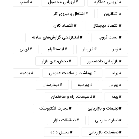
ارزیابی عملکرد
ارزیابی محصول
اسنپ
اشتاتزون
اشتغال و نیروی کار
اقتصاد دیجیتال
اقتصاد کلان
الست گروپ
امتیازدهی گزارش‌های سالانه
اوبر
ایزومار
اینستاگرام
ای‌بی
بازاریابی داده‌محور
بخش‌بندی بازار
برند
بهداشت و سلامت عمومی
بودجه
بورس
بورسیه
بیمارستان
بیمه
تاسیسات، راه و ساختمان
تبلیغات و بازاریابی
تجارت الکترونیک
تجارت خارجی
تحقیقات بازار
تحقیقات بازاریابی
تحلیل داده