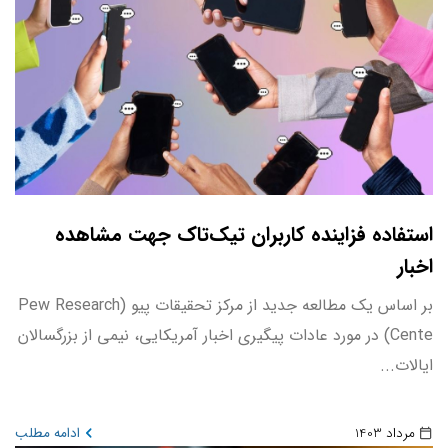
استفاده فزاینده کاربران تیک‌تاک جهت مشاهده
اخبار
بر اساس یک مطالعه جدید از مرکز تحقیقات پیو (Pew Research
Cente) در مورد عادات پیگیری اخبار آمریکایی، نیمی از بزرگسالان
ایالات...
مرداد 1403
ادامه مطلب