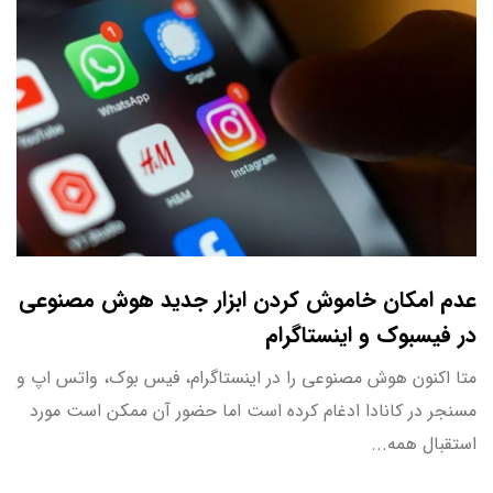
عدم امکان خاموش کردن ابزار جدید هوش مصنوعی
در فیسبوک و اینستاگرام
متا اکنون هوش مصنوعی را در اینستاگرام، فیس بوک، واتس اپ و
مسنجر در کانادا ادغام کرده است اما حضور آن ممکن است مورد
استقبال همه...