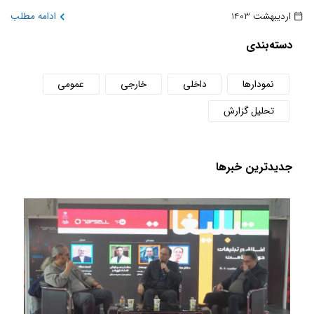
اردیبهشت 1403
ادامه مطلب
دسته‌بندی
نمودارها
داخلی
خارجی
عمومی
تحلیل گزارش
جدید‌ترین خبر‌ها