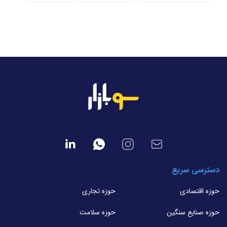
دسترسی سریع
حوزه اقتصادی
حوزه تجاری
حوزه صنایع سنگین
حوزه سلامت