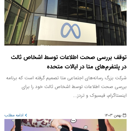
توقف بررسی صحت اطلاعات توسط اشخاص ثالث
در پلتفرم‌های متا در ایالات متحده
شرکت بزرگ رسانه‌های اجتماعی متا تصمیم گرفته است که برنامه
بررسی صحت اطلاعات توسط اشخاص ثالث خود را برای
اینستاگرام، فیسبوک و تردز...
بهمن 1403
ادامه مطلب