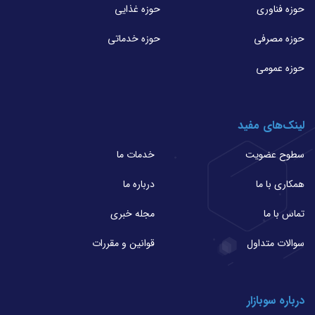
حوزه فناوری
حوزه غذایی
حوزه مصرفی
حوزه خدماتی
حوزه عمومی
لینک‌های مفید
سطوح عضویت
خدمات ما
همکاری با ما
درباره ما
تماس با ما
مجله خبری
سوالات متداول
قوانین و مقررات
درباره سوبازار