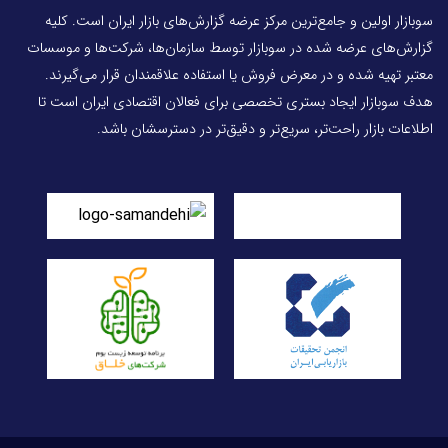
سوبازار اولین و جامع‌ترین مرکز عرضه گزارش‌های بازار ایران است. کلیه
گزارش‌های عرضه شده در سوبازار توسط سازمان‌ها، شرکت‌ها و موسسات
معتبر تهیه شده و در معرض فروش یا استفاده علاقمندان قرار می‌گیرند.
هدف سوبازار ایجاد بستری تخصصی برای فعالان اقتصادی ایران است تا
اطلاعات بازار راحت‌تر، سریع‌تر و دقیق‌تر در دسترسشان باشد.