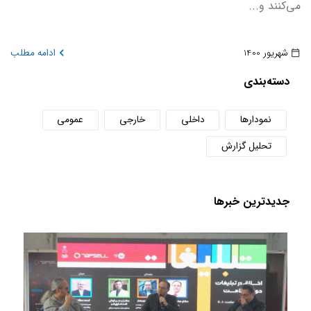
می‌کنند و...
شهریور 1400
ادامه مطلب
دسته‌بندی
نمودارها
داخلی
خارجی
عمومی
تحلیل گزارش
جدید‌ترین خبر‌ها