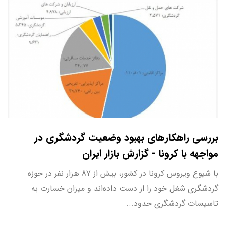
بررسی راهکارهای بهبود وضعيت گردشگری در
مواجهه با كرونا - گزارش بازار ایران
با شیوع ویروس کرونا در کشور، بیش از 87 هزار نفر در حوزه
گردشگری شغل خود را از دست داده‌اند و میزان خسارت به
تاسیسات گردشگری حدود...