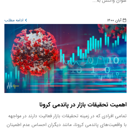
عنوان واکنش به...
آبان 1400
ادامه مطلب
اهمیت تحقیقات بازار در پاندمی کرونا
تمامی افرادی که در زمینه تحقیقات بازار فعالیت دارند در مواجهه
با واقعیت‌های پاندمی کرونا، مانند دیگران احساس عدم اطمینان