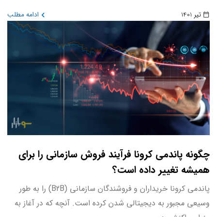
تیر 1401
ادامه مطلب
چگونه پاندمی کرونا فرآیند فروش سازمانی را برای
همیشه تغییر داده است؟
پاندمی کرونا خریداران و فروشندگان سازمانی (B2B) را به طور
وسیعی مجبور به دیجیتالی شدن کرده است. آنچه که در آغاز به