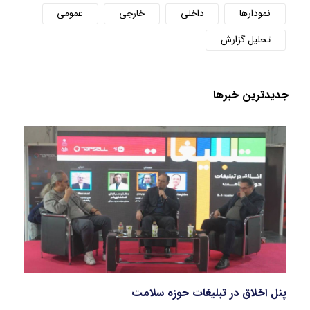
نمودارها
داخلی
خارجی
عمومی
تحلیل گزارش
جدید‌ترین خبر‌ها
پنل اخلاق در تبلیغات حوزه سلامت
بازار