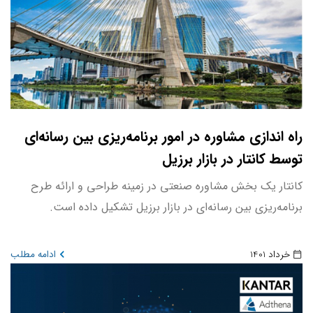
راه اندازی مشاوره در امور برنامه‌ریزی بین رسانه‌ای
توسط کانتار در بازار برزیل
کانتار یک بخش مشاوره صنعتی در زمینه طراحی و ارائه طرح
برنامه‌ریزی بین رسانه‌ای در بازار برزیل تشکیل داده است.
خرداد 1401
ادامه مطلب