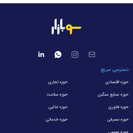
دسترسی سریع
حوزه اقتصادی
حوزه تجاری
حوزه صنایع سنگین
حوزه سلامت
حوزه فناوری
حوزه غذایی
حوزه مصرفی
حوزه خدماتی
حوزه عمومی