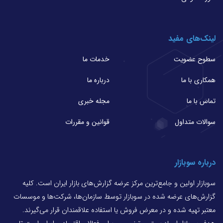
لینک‌های مفید
سطوح عضویت
خدمات ما
همکاری با ما
درباره ما
تماس با ما
مجله خبری
سوالات متداول
قوانین و مقررات
درباره سوبازار
سوبازار اولین و جامع‌ترین مرکز عرضه گزارش‌های بازار ایران است. کلیه
گزارش‌های عرضه شده در سوبازار توسط سازمان‌ها، شرکت‌ها و موسسات
معتبر تهیه شده و در معرض فروش یا استفاده علاقمندان قرار می‌گیرند.