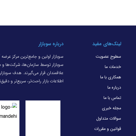
لینک‌های مفید
درباره سوبازار
سطوح عضویت
سوبازار اولین و جامع‌ترین مرکز عرضه
سوبازار توسط سازمان‌ها، شرکت‌ها و
خدمات ما
علاقمندان قرار می‌گیرند. هدف سوبازا
همکاری با ما
اطلاعات بازار راحت‌تر، سریع‌تر و دقیق
درباره ما
تماس با ما
مجله خبری
سوالات متداول
قوانین و مقررات