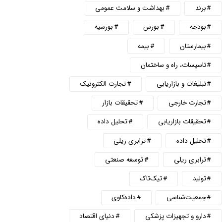
برند
بهداشت و سلامت عمومی
بودجه
بورس
بورسیه
بیمارستان
بیمه
تاسیسات، راه و ساختمان
تبلیغات و بازاریابی
تجارت الکترونیک
تجارت خارجی
تحقیقات بازار
تحقیقات بازاریابی
تحلیل داده
تحلیل داده
ترابری ریلی
ترابری ریلی
توسعه صنعتی
تولید
تیک‌تاک
جمعیت‌شناسی
داده‌کاوی
دارو و تجهیزات پزشکی
دنیای اقتصاد