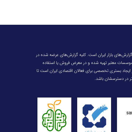
 گزارش‌های بازار ایران است. کلیه گزارش‌های عرضه شده در
 موسسات معتبر تهیه شده و در معرض فروش یا استفاده
ر ایجاد بستری تخصصی برای فعالان اقتصادی ایران است تا
‌تر در دسترسشان باشد.