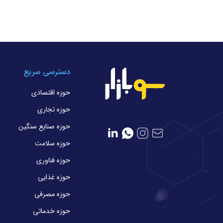
دسترسی سریع
حوزه اقتصادی
حوزه تجاری
حوزه صنایع سنگین
حوزه سلامت
حوزه فناوری
حوزه غذایی
حوزه مصرفی
حوزه خدماتی