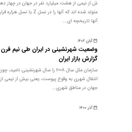
ش از نیمی از هشت میلیارد نفر در جهان در چهار ده
متولد شده اند که آنها را در نسل Z یا ن
آنها تاریخچه ای...
آبان 1402
وضعیت شهرنشینی در ایران طی نیم قرن ا
گزارش بازار ایران
سازمان ملل سال 2008 را سال شهرنشینی نامید
انتقال شهری به وقوع پیوست، یعنی بیش از نیمی ا
جهان در مناطق شهری...
آذر 1400