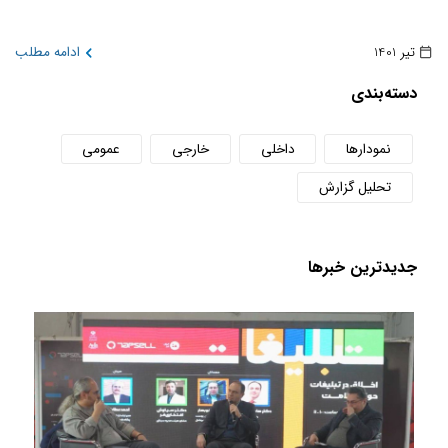
تیر 1401
ادامه مطلب
دسته‌بندی
نمودارها
داخلی
خارجی
عمومی
تحلیل گزارش
جدید‌ترین خبر‌ها