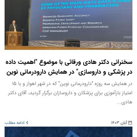
سخنرانی دکتر هادی ورقائی با موضوع "اهمیت داده
در پزشکی و داروسازی" در همایش دارودرمانی نوین
در همایش سه روزه "دارودرمانی نوین" که در شهر اهواز و با ۱۵
امتیاز بازآموزی برای پزشکان و داروسازان برگزار گردید، آقای دکتر
هادی...
آبان 1403
ادامه مطلب