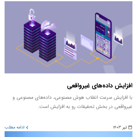
افزایش داده‌های غیرواقعی
با افزایش سرعت انقلاب هوش مصنوعی، داده‌های مصنوعی و
غیرواقعی در بخش تحقیقات رو به افزایش است.
تیر 1403
ادامه مطلب