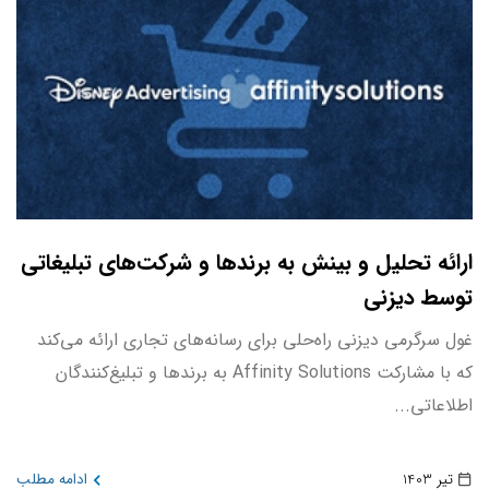
ارائه تحلیل و بینش به برندها و شرکت‌های تبلیغاتی
توسط دیزنی
غول سرگرمی دیزنی راه‌حلی برای رسانه‌های تجاری ارائه می‌کند
که با مشارکت Affinity Solutions به برندها و تبلیغ‌کنندگان
اطلاعاتی...
تیر 1403
ادامه مطلب