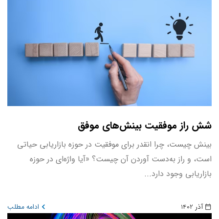
شش راز موفقیت بینش‌های موفق
بینش چیست، چرا انقدر برای موفقیت در حوزه بازاریابی حیاتی
است، و راز به‌دست آوردن آن چیست؟ «آیا واژه‌ای در حوزه
بازاریابی وجود دارد...
آذر 1402
ادامه مطلب