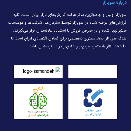
درباره سوبازار
سوبازار اولین و جامع‌ترین مرکز عرضه گزارش‌های بازار ایران است. کلیه
گزارش‌های عرضه شده در سوبازار توسط سازمان‌ها، شرکت‌ها و موسسات
معتبر تهیه شده و در معرض فروش یا استفاده علاقمندان قرار می‌گیرند.
هدف سوبازار ایجاد بستری تخصصی برای فعالان اقتصادی ایران است تا
اطلاعات بازار راحت‌تر، سریع‌تر و دقیق‌تر در دسترسشان باشد.