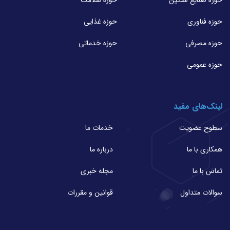
حوزه فناوری
حوزه غذایی
حوزه مصرفی
حوزه خدماتی
حوزه عمومی
لینک‌های مفید
سطوح عضویت
خدمات ما
همکاری با ما
درباره ما
تماس با ما
مجله خبری
سوالات متداول
قوانین و مقررات