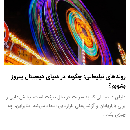
روندهای تبلیغاتی: چگونه در دنیای دیجیتال پیروز
بشویم؟
دنیای دیجیتالی که به سرعت در حال حرکت است، چالش‌هایی را
برای بازاریابان و آژانس‌های بازاریابی ایجاد می‌کند. بنابراین، چه
چیزی یک...