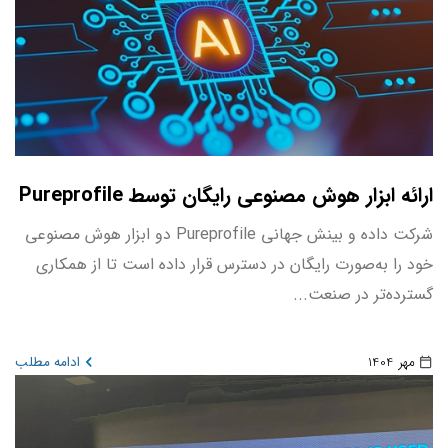
ارائه ابزار هوش مصنوعی رایگان توسط Pureprofile
شرکت داده و بینش جهانی Pureprofile دو ابزار هوش مصنوعی
خود را به‌صورت رایگان در دسترس قرار داده است تا از همکاری
گسترده‌تر در صنعت...
مهر 1404
ادامه مطلب