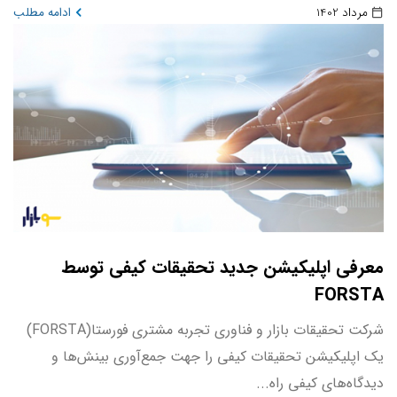
مرداد 1402
ادامه مطلب
معرفی اپلیکیشن جدید تحقیقات کیفی توسط
FORSTA
شرکت تحقیقات بازار و فناوری تجربه مشتری فورستا(FORSTA)
یک اپلیکیشن تحقیقات کیفی را جهت جمع‌آوری بینش‌ها و
دیدگاه‌های کیفی راه...