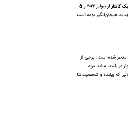
ک کانتار
از جوایز 2022 و
5
 منجر شده است. برخی از
 می‌کنند، مانند «رژه
زمانی که بیننده و شخصیت‌ها