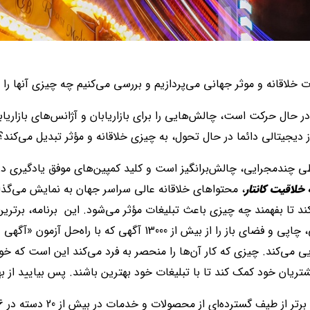
ت خلاقانه و موثر جهانی می‌پردازیم و بررسی می‌کنیم چه چیزی آنها را 
 حال حرکت است، چالش‌هایی را برای بازاریابان و آژانس‌های بازاریابی
ز دیجیتالی دائما در حال تحول، به چیزی خلاقانه و مؤثر تبدیل می‌کند؟
 چندمجرایی، چالش‌برانگیز است و کلید کمپین‌های موفق یادگیری در
 خلاقیت کانتار
، محتواهای خلاقانه عالی سراسر جهان به نمایش می‌گذارد
د تا بفهمند چه چیزی باعث تبلیغات مؤثر می‌شود. این برنامه، برتری
یی می‌کند. چیزی که کار آن‌ها را منحصر به فرد می‌کند این است که خو
مشتریان خود کمک کند تا با تبلیغات خود بهترین باشند. پس بیایید از به