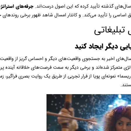
ال‌های گذشته تأیید کرده‌ که این اصول درست‌اند.
جرقه‌های استراتژی
تبلیغاتی
ایی دیگر ایجاد کنید
سال‌های اخیر به جستجوی واقعیت‌های دیگر و احساس گریز از واقعیت
تالژی متمرکز شده‌اند و برخی دیگر به سمت فرصت‌های خلاقانه آینده پرواز
اریسما» نمونه‌ای پویا از فرار تجربی از طریق یک روایت بصری فراگیر، 
تند.