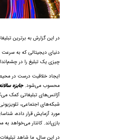
در این گزارش به برترین تبلیغا
دنیای دیجیتالی که به سرعت در
چیزی یک تبلیغ را در چشم‌اندا
ایجاد خلاقیت درست در محیطی
محسوب می‌شود.
جایزه سالانه
آژانس‌های تبلیغاتی کمک می‌کن
مورد آزمایش قرار داده، شناسا
بازی‌اند. کانتار می‌خواهد به 