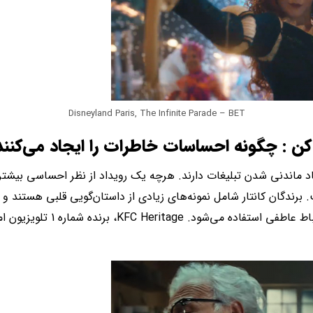
Disneyland Paris, The Infinite Parade – BET
 : چگونه احساسات خاطرات را ایجاد می‌کنند
ماندنی شدن تبلیغات دارند. هرچه یک رویداد از نظر احساسی بیشتر ب
. برندگان کانتار شامل نمونه‌های زیادی از داستان‌گویی قلبی هستند 
ابزار قدرتمند برای بالا بردن ارتباط 