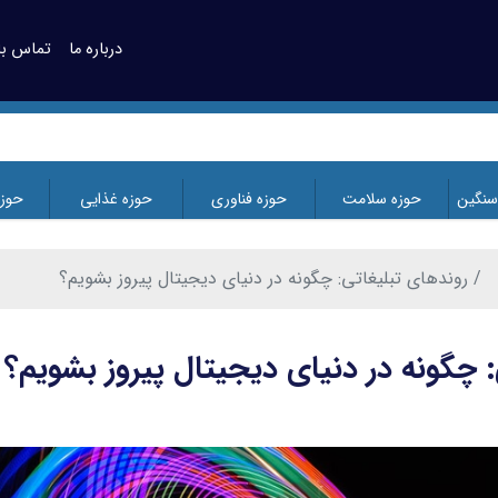
درباره ما
تماس با 
سنگین
حوزه سلامت
حوزه فناوری
حوزه غذایی
حوز
روندهای تبلیغاتی: چگونه در دنیای دیجیتال پیروز بشویم؟
: چگونه در دنیای دیجیتال پیروز بشویم؟