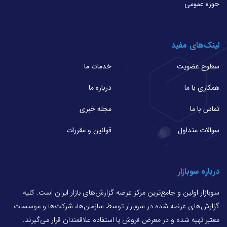
حوزه عمومی
لینک‌های مفید
سطوح عضویت
خدمات ما
همکاری با ما
درباره ما
تماس با ما
مجله خبری
سوالات متداول
قوانین و مقررات
درباره سوبازار
سوبازار اولین و جامع‌ترین مرکز عرضه گزارش‌های بازار ایران است. کلیه
گزارش‌های عرضه شده در سوبازار توسط سازمان‌ها، شرکت‌ها و موسسات
معتبر تهیه شده و در معرض فروش یا استفاده علاقمندان قرار می‌گیرند.