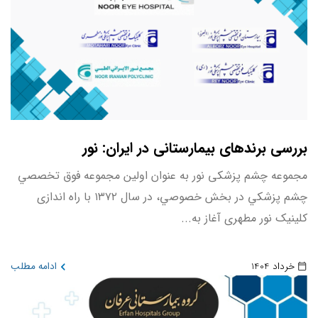
بررسی برندهای بیمارستانی در ایران: نور
مجموعه چشم پزشکی نور به عنوان اولين مجموعه فوق تخصصي
چشم پزشكي در بخش خصوصي، در سال ۱۳۷۲ با راه اندازی
کلینیک نور مطهری آغاز به...
خرداد 1404
ادامه مطلب