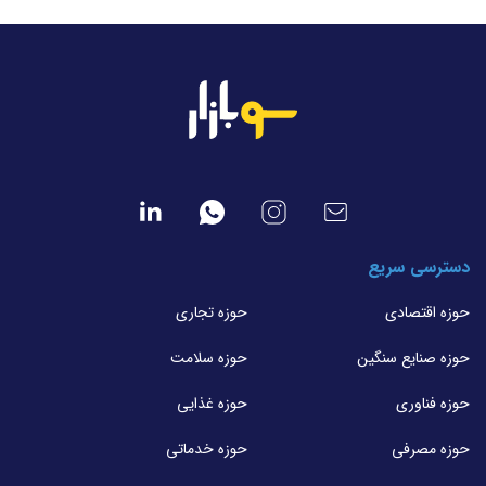
دسترسی سریع
حوزه اقتصادی
حوزه تجاری
حوزه صنایع سنگین
حوزه سلامت
حوزه فناوری
حوزه غذایی
حوزه مصرفی
حوزه خدماتی