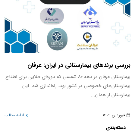
بررسی برندهای بیمارستانی در ایران: عرفان
بیمارستان عرفان در دهه 80 شمسی که دوره‌ای طلایی برای افتتاح
بیمارستان‌های خصوصی در کشور بود، راه‌اندازی شد. این
بیمارستان از همان...
فروردین 1404
ادامه مطلب
دسته‌بندی