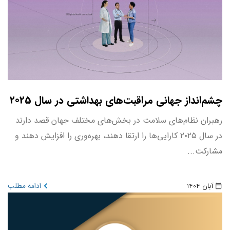
چشم‌انداز جهانی مراقبت‌های بهداشتی در سال 2025
رهبران نظام‌های سلامت در بخش‌های مختلف جهان قصد دارند
در سال ۲۰۲۵ کارایی‌ها را ارتقا دهند، بهره‌وری را افزایش دهند و
مشارکت...
آبان 1404
ادامه مطلب