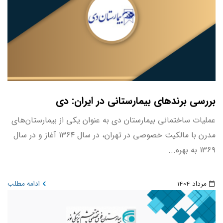
بررسی برندهای بیمارستانی در ایران: دی
عملیات ساختمانی بیمارستان دی به عنوان یکی از بیمارستان‌های
مدرن با مالکیت خصوصی در تهران، در سال ۱۳۶۴ آغاز و در سال
۱۳۶۹ به بهره...
مرداد 1404
ادامه مطلب