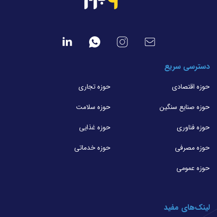
دسترسی سریع
حوزه اقتصادی
حوزه تجاری
حوزه صنایع سنگین
حوزه سلامت
حوزه فناوری
حوزه غذایی
حوزه مصرفی
حوزه خدماتی
حوزه عمومی
لینک‌های مفید