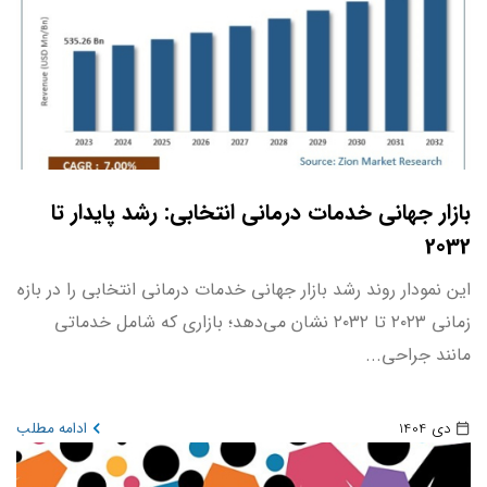
بازار جهانی خدمات درمانی انتخابی: رشد پایدار تا
2032
این نمودار روند رشد بازار جهانی خدمات درمانی انتخابی را در بازه
زمانی ۲۰۲۳ تا ۲۰۳۲ نشان می‌دهد؛ بازاری که شامل خدماتی
مانند جراحی...
دی 1404
ادامه مطلب