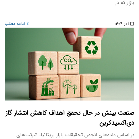
بازار که در...
آذر 1404
ادامه مطلب
صنعت بینش در حال تحقق اهداف کاهش انتشار گاز
دی‌اکسیدکربن
بر اساس داده‌های انجمن تحقیقات بازار بریتانیا، شرکت‌های