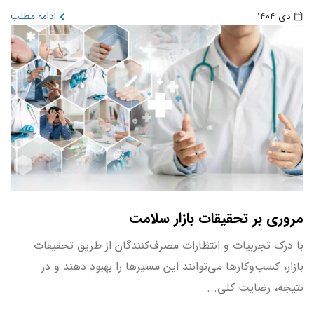
دی 1404
ادامه مطلب
مروری بر تحقیقات بازار سلامت
با درک تجربیات و انتظارات مصرف‌کنندگان از طریق تحقیقات
بازار، کسب‌وکارها می‌توانند این مسیرها را بهبود دهند و در
نتیجه، رضایت کلی...