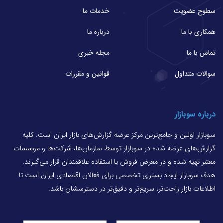
سطوح عضویت
خدمات ما
همکاری با ما
درباره ما
تماس با ما
مجله خبری
سوالات متداول
قوانین و مقررات
درباره سوبازار
سوبازار اولین و جامع‌ترین مرکز عرضه گزارش‌های بازار ایران است. کلیه
گزارش‌های عرضه شده در سوبازار توسط سازمان‌ها، شرکت‌ها و موسسات
معتبر تهیه شده و در معرض فروش یا استفاده علاقمندان قرار می‌گیرند.
هدف سوبازار ایجاد بستری تخصصی برای فعالان اقتصادی ایران است تا
اطلاعات بازار راحت‌تر، سریع‌تر و دقیق‌تر در دسترسشان باشد.