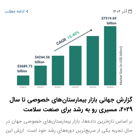
آذر 1404
ادامه مطلب
گزارش جهانی بازار بیمارستان‌های خصوصی تا سال
2029، مسیری رو به رشد برای صنعت سلامت
بر اساس تازه‌ترین داده‌ها، بازار بیمارستان‌های خصوصی جهان در
حال تجربه یکی از سریع‌ترین دوره‌های رشد خود است. ارزش این