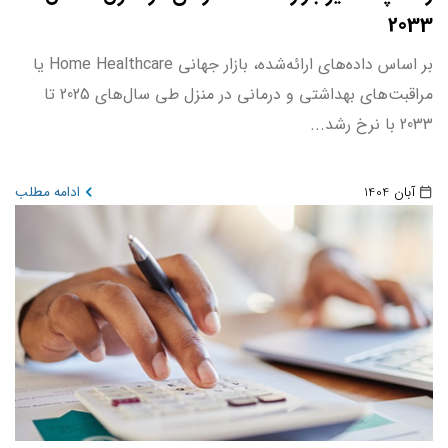
2033
بر اساس داده‌های ارائه‌شده، بازار جهانی Home Healthcare یا
مراقبت‌های بهداشتی و درمانی در منزل طی سال‌های 2025 تا
2033 با نرخ رشد...
آبان 1404
ادامه مطلب