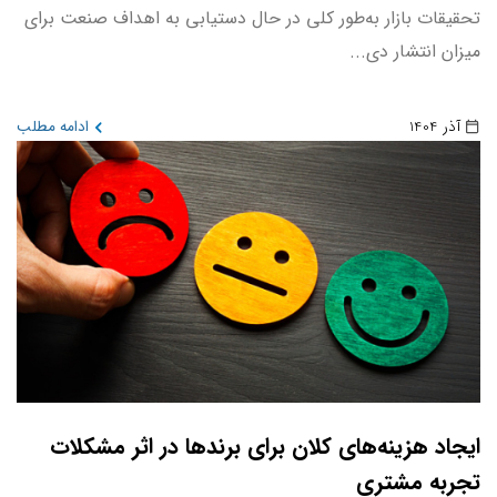
تحقیقات بازار به‌طور کلی در حال دستیابی به اهداف صنعت برای
میزان انتشار دی...
آذر 1404
ادامه مطلب
ایجاد هزینه‌های کلان برای برندها در اثر مشکلات
تجربه مشتری