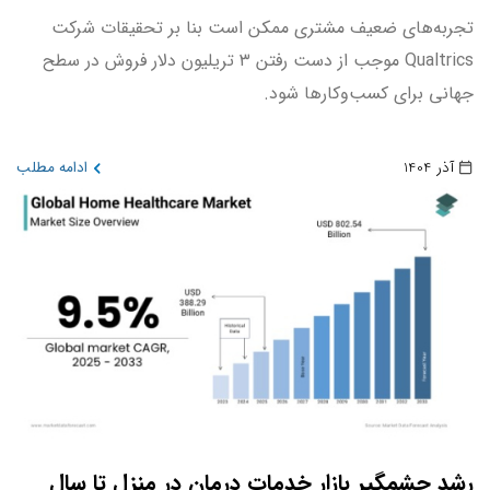
تجربه‌های ضعیف مشتری ممکن است بنا بر تحقیقات شرکت
Qualtrics موجب از دست رفتن ۳ تریلیون دلار فروش در سطح
جهانی برای کسب‌وکارها شود.
آذر 1404
ادامه مطلب
رشد چشمگیر بازار خدمات درمان در منزل تا سال