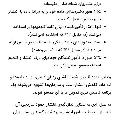
برای مشتریان شفاف‌سازی نکرده‌اند.
۶۵٪ هنوز ذخیره‌سازی داده خود را به مراکز داده با انتشار
صفر خالص منتقل نکرده‌اند.
تنها ۳۱٪ از تأمین‌کننده انرژی کاملاً تجدیدپذیر استفاده
می‌کنند (در مقابل ۴۳٪ که استفاده نمی‌کنند).
۳۵٪ صندوق‌های بازنشستگی با اهداف صفر خالص ارائه
می‌دهند (در مقابل ۴۹٪ که ارائه نمی‌دهند).
۵۳٪ هنوز با تأمین‌کنندگان خود برای درک انتشار و تنظیم
اهداف همسو تعامل نکرده‌اند.
ردیابی تعهد اقلیمی شامل افشای ردپای کربنی، بهبود داده‌ها و
اقدامات کاهش انتشار است و سازمان‌ها تشویق می‌شوند یک
برنامه کاهش کربن تدوین یا با آن همسو شوند.
در عمل، این به معنای اندازه‌گیری انتشار، بهبود تدریجی آن،
شناسایی نقاط حساس انتشار و برداشتن گام‌های عملی برای