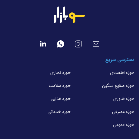
دسترسی سریع
حوزه اقتصادی
حوزه تجاری
حوزه صنایع سنگین
حوزه سلامت
حوزه فناوری
حوزه غذایی
حوزه مصرفی
حوزه خدماتی
حوزه عمومی