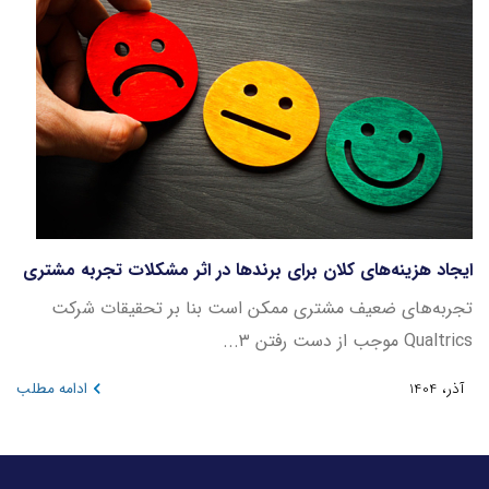
ایجاد هزینه‌های کلان برای برندها در اثر مشکلات تجربه مشتری
تجربه‌های ضعیف مشتری ممکن است بنا بر تحقیقات شرکت
Qualtrics موجب از دست رفتن ۳...
آذر، 1404
ادامه مطلب