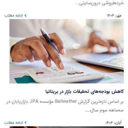
خرده‌فروشی درون‌سایتی...
مهر، 1404
ادامه مطلب
کاهش بودجه‌های تحقیقات بازار در بریتانیا
بر اساس تازه‌ترین گزارش Bellwether مؤسسه IPA، بازاریابان در
سه‌ماهه سوم سال،...
آبان، 1404
ادامه مطلب