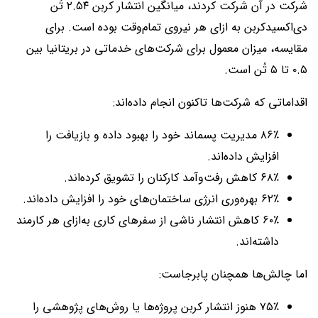
شرکت در آن شرکت کردند، میانگین انتشار کربن ۲.۵۴ تُن
دی‌اکسیدکربن به ازای هر نیروی تمام‌وقت بوده است. برای
مقایسه، میزان معمول برای شرکت‌های خدماتی در بریتانیا بین
۰.۵ تا ۵ تُن است.
اقداماتی که شرکت‌ها تاکنون انجام داده‌اند:
۸۶٪ مدیریت پسماند خود را بهبود داده و بازیافت را
افزایش داده‌اند.
۶۸٪ کاهش رفت‌وآمد کارکنان را تشویق کرده‌اند.
۶۲٪ بهره‌وری انرژی ساختمان‌های خود را افزایش داده‌اند.
۶۰٪ کاهش انتشار ناشی از سفرهای کاری به‌ازای هر کارمند
داشته‌اند.
اما چالش‌ها همچنان پابرجاست:
۷۵٪ هنوز انتشار کربن پروژه‌ها یا روش‌های پژوهشی را