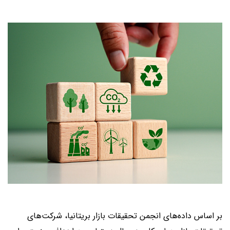
بر اساس داده‌های انجمن تحقیقات بازار بریتانیا، شرکت‌های