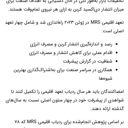
تحقیقات بازار به‌طور کلی در حال دستیابی به اهداف صنعت برای
میزان انتشار دی‌اکسید کربن به ازای هر نیروی تمام‌وقت هستند.
تعهد اقلیمی MRS در ژوئن ۲۰۲۳ راه‌اندازی شد و شامل چهار تعهد
اصلی است:
رصد و اندازه‌گیری انتشار کربن و مصرف انرژی
اقدام عملی برای کاهش انتشار و مصرف انرژی
شفافیت در گزارش پیشرفت
همکاری در سراسر صنعت برای به‌اشتراک‌گذاری بهترین
شیوه‌ها
امضاکنندگان باید هر سال ردیاب تعهد اقلیمی را تکمیل کنند تا
شواهدی از پیشرفت خود در چهار ستون اصلی نسبت به سال‌های
گذشته ارائه دهند.
بر اساس پژوهش انجام‌شده برای ردیاب اقلیمی MRS که ۷۸