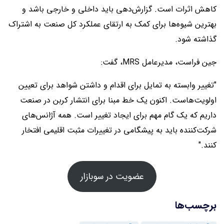
کاهش اثرات است. گزارش‌دهی باید داخلی و خارجی باشد و
بهترین شیوه‌ها برای کمک به ارتقای عملکرد کل صنعت به اشتراک
گذاشته شود.
جین فراست، مدیرعامل MRS، گفت:
"تغییر وابسته به تمایل برای اقدام و داشتن شواهد برای تعیین
اولویت‌هاست. اکنون یک خط مبنا برای انتشار کربن در صنعت
داریم که یک گام مهم برای ایجاد تغییر است. همه آژانس‌های
شرکت‌کننده باید به پیشگامی در تغییرات مثبت اقلیمی افتخار
کنند."
عضویت در سوبازار
برچسب‌ها