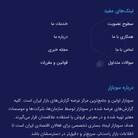
لینک‌های مفید
سطوح عضویت
خدمات ما
همکاری با ما
درباره ما
تماس با ما
مجله خبری
سوالات متداول
قوانین و مقررات
درباره سوبازار
سوبازار اولین و جامع‌ترین مرکز عرضه گزارش‌های بازار ایران است. کلیه
گزارش‌های عرضه شده در سوبازار توسط سازمان‌ها، شرکت‌ها و موسسات
معتبر تهیه شده و در معرض فروش یا استفاده علاقمندان قرار می‌گیرند.
هدف سوبازار ایجاد بستری تخصصی برای فعالان اقتصادی ایران است تا
اطلاعات بازار راحت‌تر، سریع‌تر و دقیق‌تر در دسترسشان باشد.