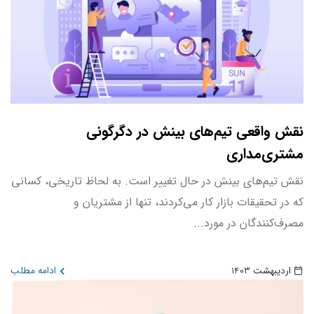
نقش واقعی تیم‌های بینش در دگرگونی
مشتری‌مداری
نقش تیم‌های بینش در حال تغییر است. به لحاظ تاریخی، کسانی
که در تحقیقات بازار کار می‌کردند، تنها از مشتریان و
مصرف‌کنندگان در مورد...
اردیبهشت 1403
ادامه مطلب