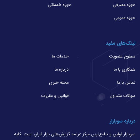
حوزه مصرفی
حوزه خدماتی
حوزه عمومی
لینک‌های مفید
سطوح عضویت
خدمات ما
همکاری با ما
درباره ما
تماس با ما
مجله خبری
سوالات متداول
قوانین و مقررات
درباره سوبازار
سوبازار اولین و جامع‌ترین مرکز عرضه گزارش‌های بازار ایران است. کلیه