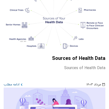
Sources of Health Data
Sources of Health Data
مرداد 1403
ادامه مطلب