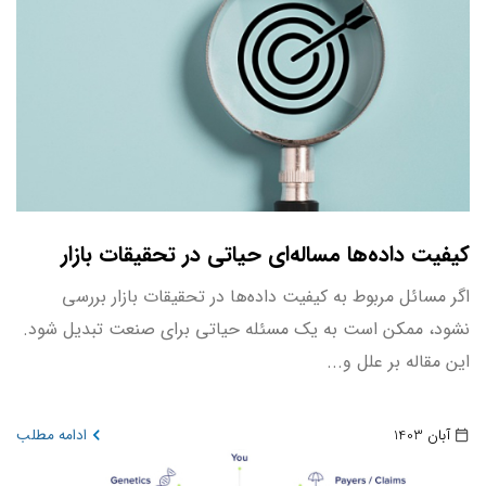
کیفیت داده‌ها مساله‌ای حیاتی در تحقیقات بازار
اگر مسائل مربوط به کیفیت داده‌ها در تحقیقات بازار بررسی
نشود، ممکن است به یک مسئله حیاتی برای صنعت تبدیل شود.
این مقاله بر علل و...
آبان 1403
ادامه مطلب