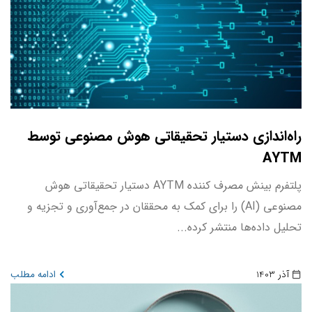
راه‌اندازی دستیار تحقیقاتی هوش مصنوعی توسط
AYTM
پلتفرم بینش مصرف کننده AYTM دستیار تحقیقاتی هوش
مصنوعی (AI) را برای کمک به محققان در جمع‌آوری و تجزیه و
تحلیل داده‌ها منتشر کرده...
آذر 1403
ادامه مطلب