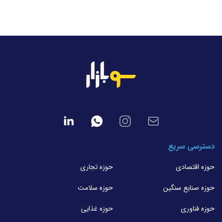
دسترسی سریع
حوزه اقتصادی
حوزه تجاری
حوزه صنایع سنگین
حوزه سلامت
حوزه فناوری
حوزه غذایی