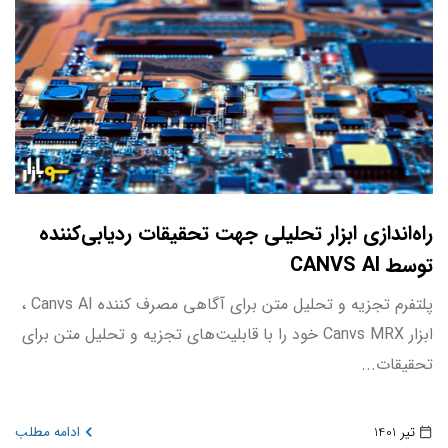
راه‌اندازی ابزار تحلیلی جهت تحقیقات ردیابی‌کننده
توسط CANVS AI
پلتفرم تجزیه و تحلیل متن برای آگاهی مصرف کننده Canvs AI ،
ابزار Canvs MRX خود را با قابلیت‌های تجزیه و تحلیل متن برای
تحقیقات...
تیر 1401
ادامه مطلب