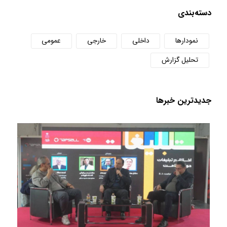
دسته‌بندی
نمودارها
داخلی
خارجی
عمومی
تحلیل گزارش
جدید‌ترین خبر‌ها