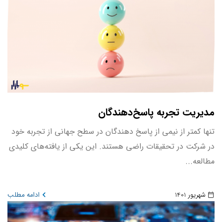
مدیریت تجربه پاسخ‌دهندگان
تنها کمتر از نیمی از پاسخ دهندگان در سطح جهانی از تجربه خود
در شرکت در تحقیقات راضی هستند. این یکی از یافته‌های کلیدی
مطالعه...
شهریور 1401
ادامه مطلب