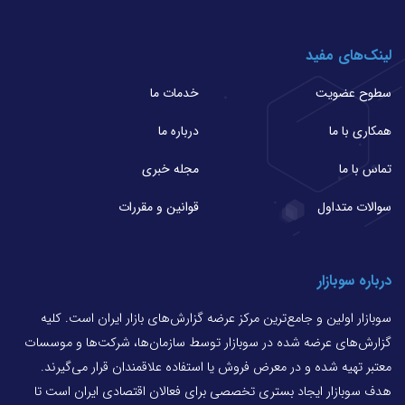
لینک‌های مفید
سطوح عضویت
خدمات ما
همکاری با ما
درباره ما
تماس با ما
مجله خبری
سوالات متداول
قوانین و مقررات
درباره سوبازار
سوبازار اولین و جامع‌ترین مرکز عرضه گزارش‌های بازار ایران است. کلیه
گزارش‌های عرضه شده در سوبازار توسط سازمان‌ها، شرکت‌ها و موسسات
معتبر تهیه شده و در معرض فروش یا استفاده علاقمندان قرار می‌گیرند.
هدف سوبازار ایجاد بستری تخصصی برای فعالان اقتصادی ایران است تا