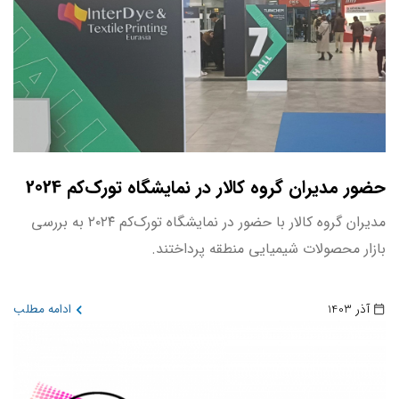
حضور مدیران گروه کالار در نمایشگاه تورک‌کم 2024
مدیران گروه کالار با حضور در نمایشگاه تورک‌کم ۲۰۲۴ به بررسی
بازار محصولات شیمیایی منطقه پرداختند.
آذر 1403
ادامه مطلب