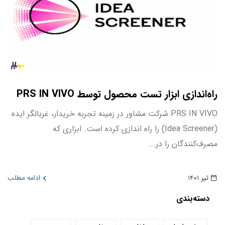
راه‌اندازی ابزار تست محصول توسط PRS IN VIVO
PRS IN VIVO شرکت مشاور در زمینه تجربه خریدار، غربالگر ایده
(Idea Screener) را راه اندازی کرده است. ابزاری که
مصرف‌کنندگان را در...
تیر 1401
ادامه مطلب
دسته‌بندی