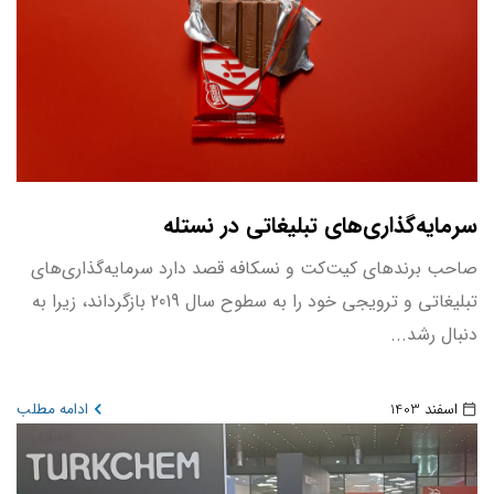
سرمایه‌گذاری‌های تبلیغاتی در نستله
صاحب برندهای کیت‌کت و نسکافه قصد دارد سرمایه‌گذاری‌های
تبلیغاتی و ترویجی خود را به سطوح سال 2019 بازگرداند، زیرا به
دنبال رشد...
اسفند 1403
ادامه مطلب