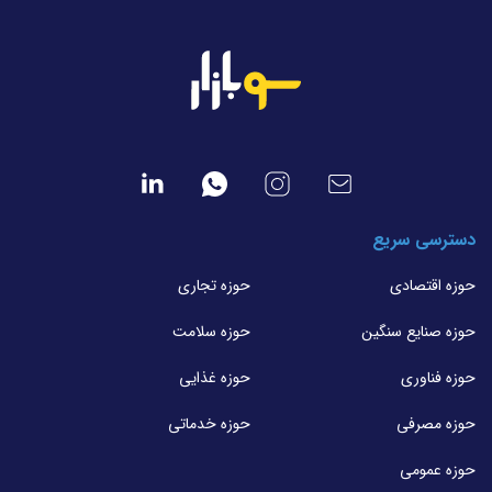
دسترسی سریع
حوزه اقتصادی
حوزه تجاری
حوزه صنایع سنگین
حوزه سلامت
حوزه فناوری
حوزه غذایی
حوزه مصرفی
حوزه خدماتی
حوزه عمومی