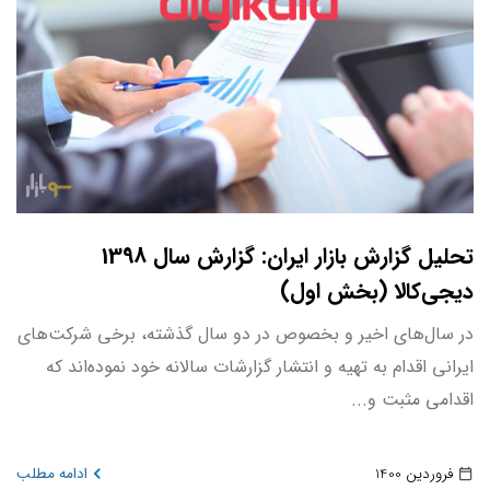
تحلیل گزارش بازار ایران: گزارش سال 1398
دیجی‌کالا (بخش اول)
در سال‌های اخیر و بخصوص در دو سال گذشته، برخی شرکت‌های
ایرانی اقدام به تهیه و انتشار گزارشات سالانه خود نموده‌اند که
اقدامی مثبت و...
فروردین 1400
ادامه مطلب