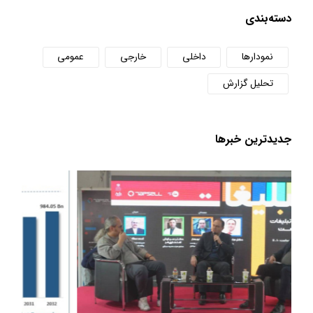
دسته‌بندی
نمودارها
داخلی
خارجی
عمومی
تحلیل گزارش
جدید‌ترین خبر‌ها