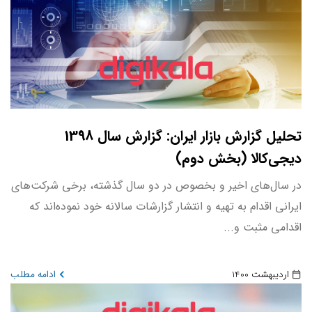
تحلیل گزارش بازار ایران: گزارش سال 1398
دیجی‌کالا (بخش دوم)
در سال‌های اخیر و بخصوص در دو سال گذشته، برخی شرکت‌های
ایرانی اقدام به تهیه و انتشار گزارشات سالانه خود نموده‌اند که
اقدامی مثبت و...
اردیبهشت 1400
ادامه مطلب