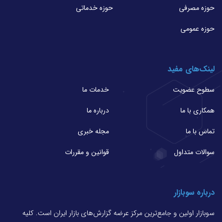
حوزه مصرفی
حوزه خدماتی
حوزه عمومی
لینک‌های مفید
سطوح عضویت
خدمات ما
همکاری با ما
درباره ما
تماس با ما
مجله خبری
سوالات متداول
قوانین و مقررات
درباره سوبازار
سوبازار اولین و جامع‌ترین مرکز عرضه گزارش‌های بازار ایران است. کلیه