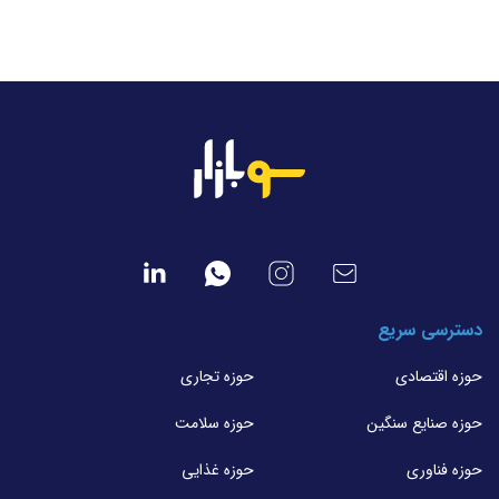
دسترسی سریع
حوزه اقتصادی
حوزه تجاری
حوزه صنایع سنگین
حوزه سلامت
حوزه فناوری
حوزه غذایی