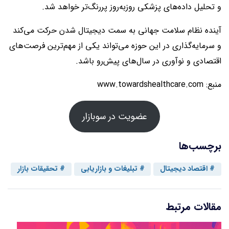
و تحلیل داده‌های پزشکی روزبه‌روز پررنگ‌تر خواهد شد.
آینده نظام سلامت جهانی به سمت دیجیتال شدن حرکت می‌کند
و سرمایه‌گذاری در این حوزه می‌تواند یکی از مهم‌ترین فرصت‌های
اقتصادی و نوآوری در سال‌های پیش‌رو باشد.
منبع: www.towardshealthcare.com
عضویت در سوبازار
برچسب‌ها
اقتصاد دیجیتال
تبلیغات و بازاریابی
تحقیقات بازار
مقالات مرتبط