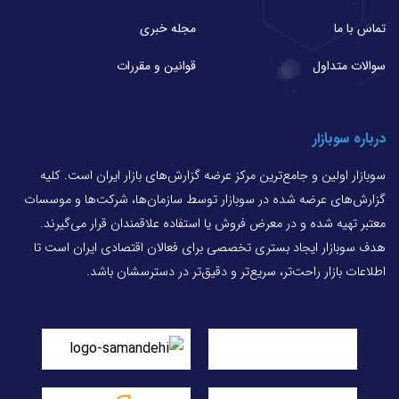
تماس با ما
مجله خبری
سوالات متداول
قوانین و مقررات
درباره سوبازار
سوبازار اولین و جامع‌ترین مرکز عرضه گزارش‌های بازار ایران است. کلیه
گزارش‌های عرضه شده در سوبازار توسط سازمان‌ها، شرکت‌ها و موسسات
معتبر تهیه شده و در معرض فروش یا استفاده علاقمندان قرار می‌گیرند.
هدف سوبازار ایجاد بستری تخصصی برای فعالان اقتصادی ایران است تا
اطلاعات بازار راحت‌تر، سریع‌تر و دقیق‌تر در دسترسشان باشد.