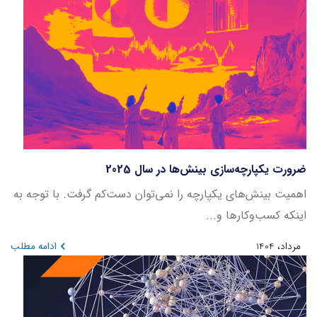
ضرورت یکپارچه‌سازی بینش‌ها در سال 2025
اهمیت بینش‌های یکپارچه را نمی‌توان دست‌کم گرفت. با توجه به
اینکه کسب‌وکارها و...
مرداد، 1404
ادامه مطلب