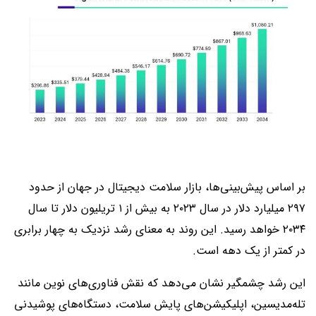
بر اساس پیش‌بینی‌ها، بازار سلامت دیجیتال در جهان از حدود
۲۹۷ میلیارد دلار در سال ۲۰۲۳ به بیش از ۱ تریلیون دلار تا سال
۲۰۳۴ خواهد رسید. این روند به معنای رشد نزدیک به چهار برابری
در کمتر از یک دهه است.
این رشد چشمگیر نشان می‌دهد که نقش فناوری‌های نوین مانند
تله‌مدیسین، اپلیکیشن‌های پایش سلامت، دستگاه‌های پوشیدنی