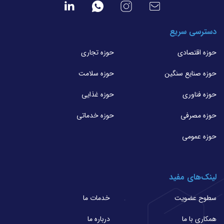
دسترسی سریع
حوزه اقتصادی
حوزه تجاری
حوزه صنایع سنگین
حوزه سلامت
حوزه فناوری
حوزه غذایی
حوزه مصرفی
حوزه خدماتی
حوزه عمومی
لینک‌های مفید
سطوح عضویت
خدمات ما
همکاری با ما
درباره ما