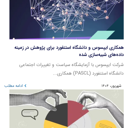
همکاری ایپسوس و دانشگاه استنفورد برای پژوهش در زمینه
داده‌های شبیه‌سازی شده
شرکت ایپسوس با آزمایشگاه سیاست و تغییرات اجتماعی
دانشگاه استنفورد (PASCL) همکاری...
شهریور، 1404
ادامه مطلب