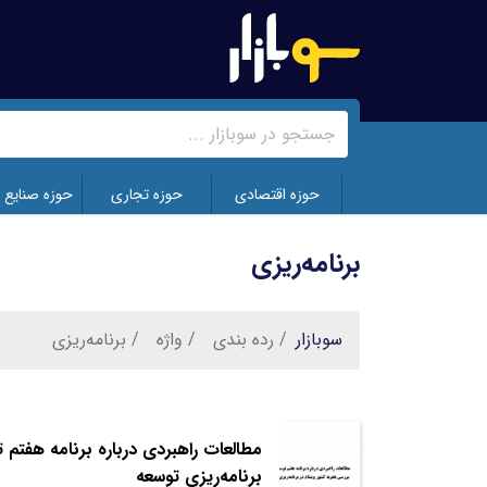
رفتن
به
محتوای
اصلی
حوزه اقتصادی
حوزه تجاری
حوزه صنایع 
برنامه‌ریزی
سوبازار
رده بندی
واژه
برنامه‌ریزی
مطالعات راهبردی درباره برنامه هفتم ت
برنامه‌ریزی توسعه