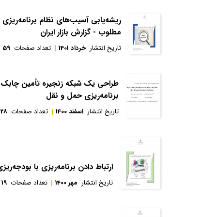
ریشه‌یابی آسیب‌های نظام برنامه‌ریزی 
مطلوب - گزارش بازار ایران
تاریخ انتشار
خرداد 1401
تعداد صفحات
59
طراحی یک شبکه زنجیره تأمین چابک در
برنامه‌ریزی حمل و نقل
تاریخ انتشار
اسفند 1400
تعداد صفحات
28
ارتباط دادن برنامه‌ریزی با بودجه‌
تاریخ انتشار
مهر 1400
تعداد صفحات
19