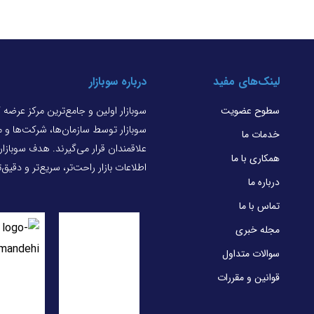
لینک‌های مفید
درباره سوبازار
سطوح عضویت
سوبازار اولین و جامع‌ترین مرکز عرضه
سوبازار توسط سازمان‌ها، شرکت‌ها و
خدمات ما
علاقمندان قرار می‌گیرند. هدف سوبازا
همکاری با ما
اطلاعات بازار راحت‌تر، سریع‌تر و دقیق
درباره ما
تماس با ما
مجله خبری
سوالات متداول
قوانین و مقررات