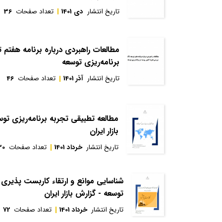
تاریخ انتشار
دی 1401
تعداد صفحات
36
مطالعات راهبردی درباره برنامه هفتم 
برنامه‌ریزی توسعه
تاریخ انتشار
آذر 1401
تعداد صفحات
46
مطالعه تطبیقی تجربه برنامه‌ریزی تو
بازار ایران
تاریخ انتشار
خرداد 1401
تعداد صفحات
30
شناسايی موانع و ارتقاء كاربست پذيری 
توسعه - گزارش بازار ایران
تاریخ انتشار
خرداد 1401
تعداد صفحات
72