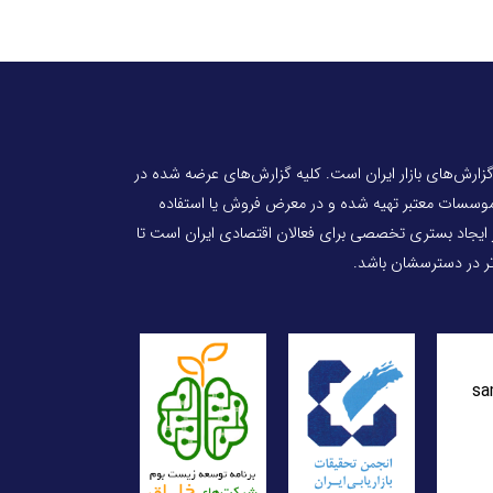
 گزارش‌های بازار ایران است. کلیه گزارش‌های عرضه شده در
 موسسات معتبر تهیه شده و در معرض فروش یا استفاده
ر ایجاد بستری تخصصی برای فعالان اقتصادی ایران است تا
‌تر در دسترسشان باشد.