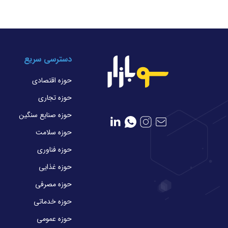
دسترسی سریع
حوزه اقتصادی
حوزه تجاری
حوزه صنایع سنگین
حوزه سلامت
حوزه فناوری
حوزه غذایی
حوزه مصرفی
حوزه خدماتی
حوزه عمومی