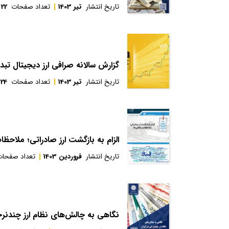
تاریخ انتشار
تیر 1403
تعداد صفحات
22
گزارش سالانه صرافی ارز دیجیتال تبد
تاریخ انتشار
تیر 1403
تعداد صفحات
24
الزام به بازگشت ارز صادراتی؛ ملاحظ
تاریخ انتشار
فروردین 1403
تعداد صفحا
نگاهی به چالش‌های نظام ارز چندنرخ