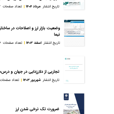
تاریخ انتشار
مرداد 1404
تعداد صفحات
3
وضعیت بازار ارز و اصلاحات در ساختار
نیما
تاریخ انتشار
اسفند 1403
تعداد صفحات
6
تجاربی از دلارزدایی در جهان و درس‌ه
تاریخ انتشار
شهریور 1403
تعداد صفحات
ضرورت تک نرخی شدن ارز