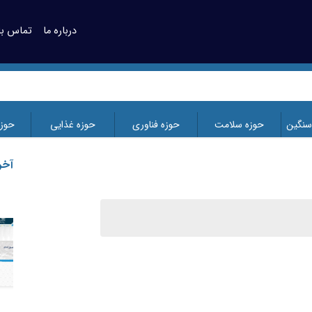
درباره ما
تماس با 
سنگین
حوزه سلامت
حوزه فناوری
حوزه غذایی
حوز
آخر