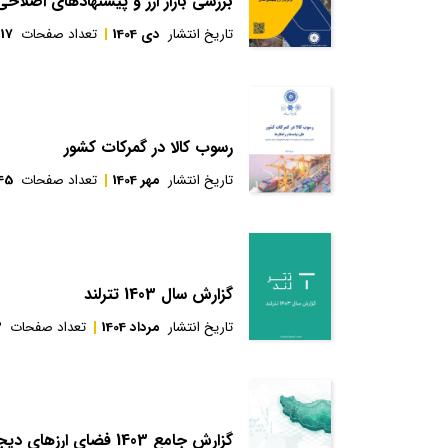
بررسی بازار ارز و پیشنهادهای اصلاحی
تاریخ انتشار
دی 1404
تعداد صفحات
17
رسوب کالا در گمرکات کشور
تاریخ انتشار
مهر 1404
تعداد صفحات
45
گزارش سال 1403 تترلند
تاریخ انتشار
مرداد 1404
تعداد صفحات
3
گزارش جامع 1403 فضای ارزهای دیجیتال ایران