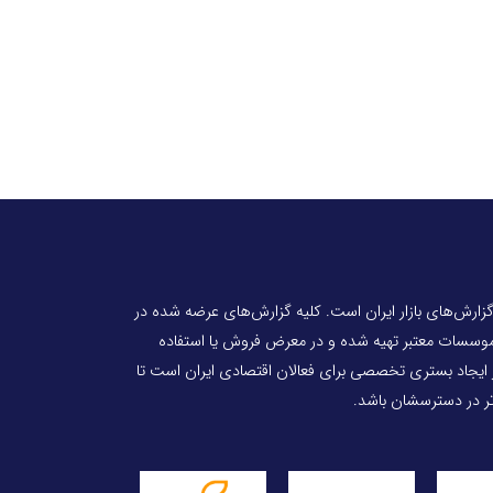
 گزارش‌های بازار ایران است. کلیه گزارش‌های عرضه شده در
 موسسات معتبر تهیه شده و در معرض فروش یا استفاده
ر ایجاد بستری تخصصی برای فعالان اقتصادی ایران است تا
‌تر در دسترسشان باشد.