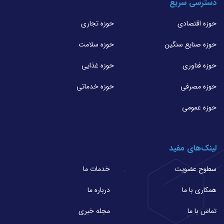
دسترسی سریع
حوزه اقتصادی
حوزه تجاری
حوزه صنایع سنگین
حوزه سلامت
حوزه فناوری
حوزه غذایی
حوزه مصرفی
حوزه خدماتی
حوزه عمومی
لینک‌های مفید
سطوح عضویت
خدمات ما
همکاری با ما
درباره ما
تماس با ما
مجله خبری