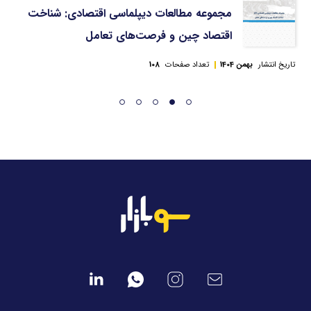
مجموعه مطالعات دیپلماسی اقتصادی: شناخت
اقتصاد چین و فرصت‌های تعامل
تاریخ انتشار
بهمن 1404
تعداد صفحات
108
تا