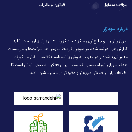
سوالات متداول
قوانین و مقررات
درباره سوبازار
سوبازار اولین و جامع‌ترین مرکز عرضه گزارش‌های بازار ایران است. کلیه
گزارش‌های عرضه شده در سوبازار توسط سازمان‌ها، شرکت‌ها و موسسات
معتبر تهیه شده و در معرض فروش یا استفاده علاقمندان قرار می‌گیرند.
هدف سوبازار ایجاد بستری تخصصی برای فعالان اقتصادی ایران است تا
اطلاعات بازار راحت‌تر، سریع‌تر و دقیق‌تر در دسترسشان باشد.