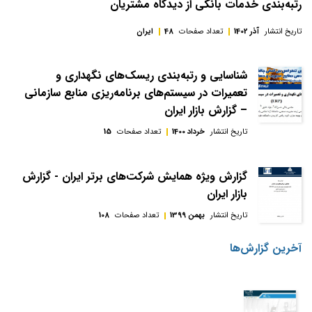
رتبه‌بندی خدمات بانکی از دیدگاه مشتریان
تاریخ انتشار
آذر 1402
تعداد صفحات
48
ایران
شناسایی و رتبه‌بندی ریسک‌های نگهداری و
تعمیرات در سیستم‌های برنامه‌ریزی منابع سازمانی
– گزارش بازار ایران
تاریخ انتشار
خرداد 1400
تعداد صفحات
15
گزارش ويژه همايش شركت‌های برتر ايران - گزارش
بازار ایران
تاریخ انتشار
بهمن 1399
تعداد صفحات
108
آخرین گزارش‌ها