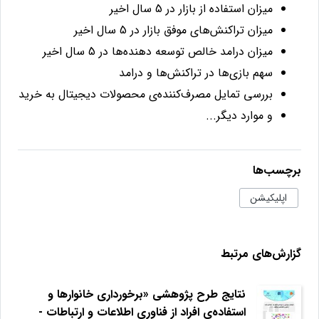
میزان استفاده از بازار در 5 سال اخیر
میزان تراکنش‌های موفق بازار در 5 سال اخیر
میزان درامد خالص توسعه دهنده‌ها در 5 سال اخیر
سهم بازی‌ها در تراکنش‌ها و درامد
بررسی تمایل مصرف‌کننده‌ی محصولات دیجیتال به خرید
و موارد دیگر...
برچسب‌ها
اپلیکیشن
گزارش‌های مرتبط
نتایج طرح پژوهشی «برخورداری خانوارها و
استفاده‌ی افراد از فناوری اطلاعات و ارتباطات -