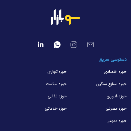
دسترسی سریع
حوزه اقتصادی
حوزه تجاری
حوزه صنایع سنگین
حوزه سلامت
حوزه فناوری
حوزه غذایی
حوزه مصرفی
حوزه خدماتی
حوزه عمومی