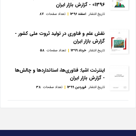
1396» - گزارش بازار ایران
تاریخ انتشار
اسفند 1396
تعداد صفحات
87
نقش علم و فناوری در تولید ثروت ملی کشور -
گزارش بازار ایران
تاریخ انتشار
خرداد 1399
تعداد صفحات
58
اینترنت اشیا: فناوری‌ها، استانداردها و چالش‌ها
- گزارش بازار ایران
تاریخ انتشار
فروردین 1399
تعداد صفحات
38