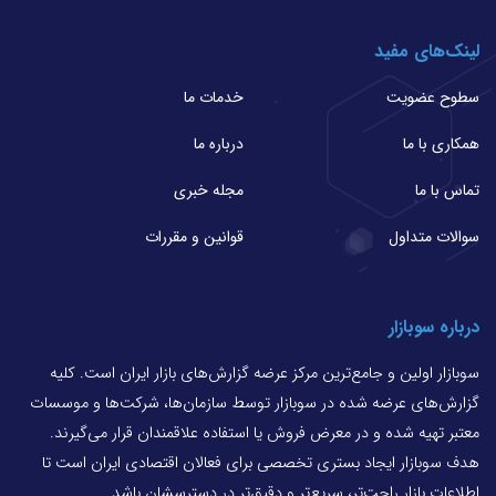
لینک‌های مفید
سطوح عضویت
خدمات ما
همکاری با ما
درباره ما
تماس با ما
مجله خبری
سوالات متداول
قوانین و مقررات
درباره سوبازار
سوبازار اولین و جامع‌ترین مرکز عرضه گزارش‌های بازار ایران است. کلیه
گزارش‌های عرضه شده در سوبازار توسط سازمان‌ها، شرکت‌ها و موسسات
معتبر تهیه شده و در معرض فروش یا استفاده علاقمندان قرار می‌گیرند.
هدف سوبازار ایجاد بستری تخصصی برای فعالان اقتصادی ایران است تا
اطلاعات بازار راحت‌تر، سریع‌تر و دقیق‌تر در دسترسشان باشد.