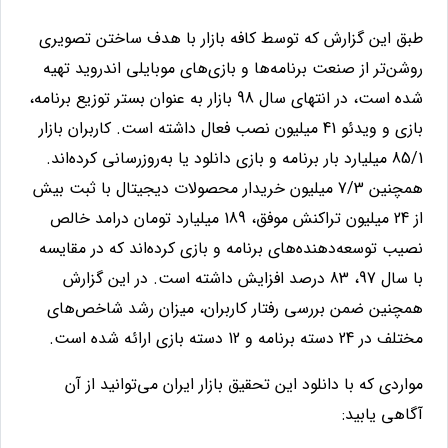
طبق این گزارش که توسط کافه بازار با هدف ساختن تصویری
روشن‌تر از صنعت برنامه‌ها و بازی‌های موبایلی اندروید تهیه
شده است، در انتهای سال 98 بازار به عنوان بستر توزیع برنامه،
بازی و ویدئو 41 میلیون نصب فعال داشته است. کاربران بازار
85/1 میلیارد بار برنامه و بازی دانلود یا به‌روز‌رسانی کرده‌اند.
همچنین 7/3 میلیون خریدار محصولات دیجیتال با ثبت بیش
از 24 میلیون تراکنش موفق، 189 میلیارد تومان درامد خالص
نصیب توسعه‌دهنده‌های برنامه و بازی کرده‌اند که در مقایسه
با سال 97، 83 درصد افزایش داشته است. در این گزارش
همچنین ضمن بررسی رفتار کاربران، میزان رشد شاخص‌های
مختلف در 24 دسته برنامه و 12 دسته بازی ارائه شده است.
مواردی که با دانلود این تحقیق بازار ایران می‌توانید از آن
آگاهی یابید
: