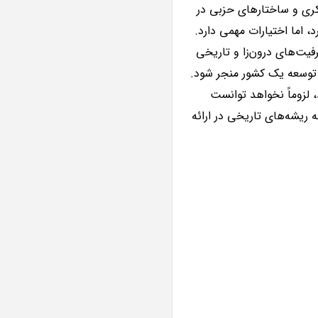
کری و ساختارهای حزبی در
 اما اختیارات مهمی دارد
.
یت‌های درون‌زا و تاریخی
 توسعه یک کشور منجر شود
.
 لزوماً نخواهد توانست
 ریشه‌های تاریخی در ارائه