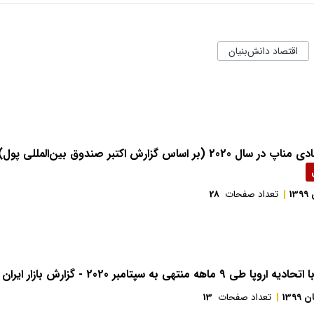
اقتصاد دانش‌بنیان
زارش اکتبر صندوق بین‌ا‌لمللی پول) - گزارش بازار خاورمیانه
13
تعداد صفحات
28
9 ماهه منتهی به سپتامبر 2020 - گزارش بازار ایران
 1399
تعداد صفحات
13