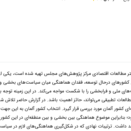
تر مطالعات اقتصادی مرکز پژوهش‌های مجلس
تهیه شده است، یکی از
 کشورهای درحال توسعه، فقدان هماهنگی میان سیاست‌های بخشی و م
‌های ملی و فرابخشی را با شکست مواجه می‌کند. در این زمینه توجه 
مطالعات تطبیقی می‌تواند، حائز اهمیت باشد
.
در گزارش حاضر تلاش شده
ی کشور آلمان مورد بررسی قرار گیرد
.
انتخاب کشور آلمان به این جهت ب
؛ بنابراین موضوع هماهنگی بین بخشی و بین منطقه‌ای در این کشور اب
د داشت
.
ترتیبات نهادی که در شکل‌گیری هماهنگی‌های لازم در سیاس