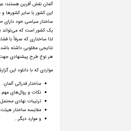
آلمان نقش آفرین هستند؛ عبا
این کشور با سایر کشورها و 
ساختار سیاسی خود دارای حسن
یک کشور است که می‌تواند ب
لذا ساختاری که صرفاً با فش
نتایجی مطلوبی داشته باشد. 
هر نوع طرح پیشنهادی جهت 
مواردی که با دانلود این گزار
ساختار فدرالی آلمان
نکات و روال‌های مهم 
ترتیبات نهادی محتمل
مقایسه ساختار هیئت د
و موارد دیگر...