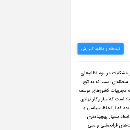
ثبت‌نام و دانلود گـزارش
 مشکلات مرسوم نظام‌های
نطقه‌ای است که به تبع
به تجربیات کشورهای توسعه
 است که ساز وکار نهادی
ود که از لحاظ سیاسی با
عاد بسیار پیچیده‌تری
ت‌های فرابخشی و ملی