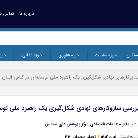
درباره ما
تماس با 
سنگین
حوزه سلامت
حوزه فناوری
حوزه غذایی
حوز
زوکارهای نهادی شکل‌گیری یک راهبرد ملی توسعه‌ای در کشور آلمان
ررسی سازوکارهای نهادی شکل‌گیری یک راهبرد ملی توسع
اشر
دفتر مطالعات اقتصادی مرکز پژوهش‌های مجلس
اریخ انتشار
آبان 1402
تعداد صفحات
36