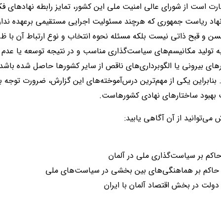
رت است از شورای عالی امنیت ملی این کشور، تمایز رابطه نهادهای ف
نهاد ریاست جمهوری که هرچند مسئولیت اجرایی مستقیمی برعهده ندارد،
 و قبح ذاتی نیست بلکه مسئله نحوه انتخاب و نوع ارتباط آن با ظرف
ه تولید مکانیسم‌های سیاست
گذاری مناسب و در نتیجه توسعه یا عدم
ارهای بیرونی یا الگوبرداری‌های ناقص از سایر کشورها حاصل شده باشد،
بنابراین یکی از مهم‌ترین درس‌آموخته‌های این گزارش، ضرورت توجه به
بهبود ساختارهای نهادی کشورهاست.
ش می‌توانید از آن آگاهی یابید:
حاکم بر سیاست
گذاری ملی در آلمان
 حاکم بر هماهنگی‌های بین بخشی در سیاست‌های ملی
ولت در بخش اقتصاد آلمان با ایران