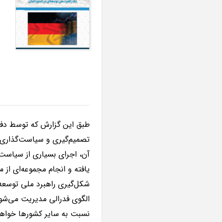
طبق این گزارش که توسط دف
تصمیم‌گیری و سیاست
گذاری
آن، اجرای بسیاری از سیاست
یافته و انجام مجموعه‌ای از 
شکل‌گیری راهبرد ملی توسعه‌ا
الگوی فدرالی مدیریت می‌شود
نسبت به سایر کشورها خواه