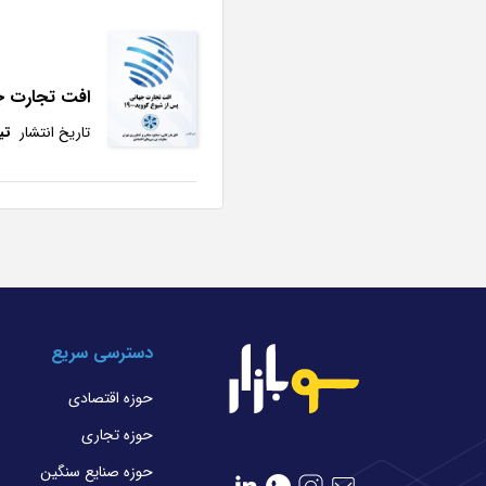
افت تجارت جهانی پس
تاریخ انتشار
تیر 
دسترسی سریع
حوزه اقتصادی
حوزه تجاری
حوزه صنایع سنگین