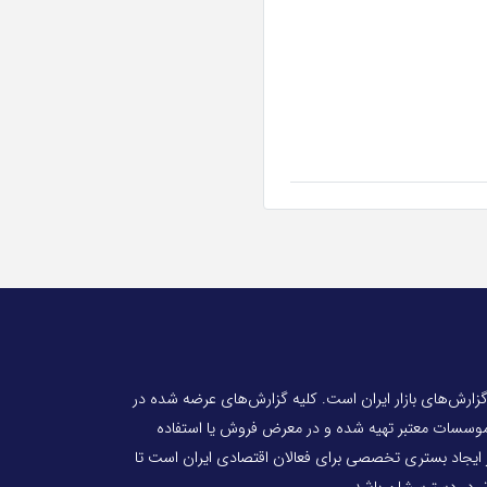
 گزارش‌های بازار ایران است. کلیه گزارش‌های عرضه شده در
 موسسات معتبر تهیه شده و در معرض فروش یا استفاده
ر ایجاد بستری تخصصی برای فعالان اقتصادی ایران است تا