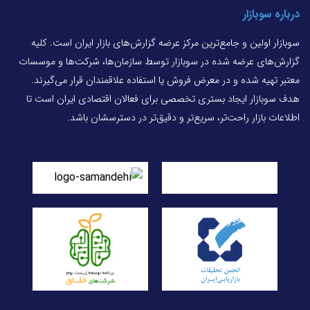
درباره سوبازار
سوبازار اولین و جامع‌ترین مرکز عرضه گزارش‌های بازار ایران است. کلیه
گزارش‌های عرضه شده در سوبازار توسط سازمان‌ها، شرکت‌ها و موسسات
معتبر تهیه شده و در معرض فروش یا استفاده علاقمندان قرار می‌گیرند.
هدف سوبازار ایجاد بستری تخصصی برای فعالان اقتصادی ایران است تا
اطلاعات بازار راحت‌تر، سریع‌تر و دقیق‌تر در دسترسشان باشد.