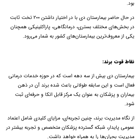
بود.
در حال حاضر بیمارستان دی با در اختیار داشتن ۲۰۰ تخت ثابت
در بخش‌های مختلف بستری، درمانگاهی، پاراکلینیکی همچنان
یکی از معروف‌ترین بیمارستان‌های کشور به شمار می‌رود.
نقاط قوت برند:
بیمارستان دی بیش از سه دهه است که در حوزه خدمات درمانی
فعال است و این سابقه طولانی باعث شده برند آن در ذهن
بیماران و پزشکان به ‌عنوان یک مرکز قابل اتکا و حرفه‌ای ثبت
شود.
از نگاه مدیریت برند، چنین تجربه‌ای، مزایای کلیدی شامل اعتماد
عمومی پایدار، شبکه گسترده پزشکان متخصص و تجربه بیشتر در
مدیریت بحران‌ها را به همراه خواهد داشت.