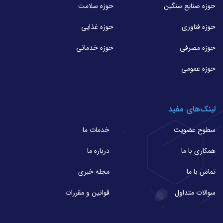
حوزه صنایع سنگین
حوزه سلامت
حوزه فناوری
حوزه غذایی
حوزه مصرفی
حوزه خدماتی
حوزه عمومی
لینک‌های مفید
سطوح عضویت
خدمات ما
همکاری با ما
درباره ما
تماس با ما
مجله خبری
سوالات متداول
قوانین و مقررات