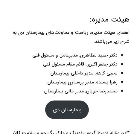
هیئت مدیره:
اعضای هیئت مدیره، ریاست و معاونت‌های بیمارستان دی به
شرح زیر می‌باشند:
دکتر حمید مظاهری: مدیرعامل و مسئول فنی
دکتر جعفر اکبری: قائم مقام مسئول فنی
یحیی کاهه: مدیر داخلی بیمارستان
زهرا پسنده: مدیر پرستاری بیمارستان
محمدرضا خوبان: مدیر مالی بیمارستان
بیمارستان دی
*این مقاله توسط گروه برندینگ و مارکتینگ حوزه سلامت کالار