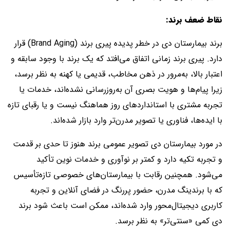
نقاط ضعف برند:
برند بیمارستان دی در خطر پدیده پیری برند (Brand Aging) قرار
دارد. پیری برند زمانی اتفاق می‌افتد که یک برند با وجود سابقه و
اعتبار بالا، به‌مرور در ذهن مخاطب، قدیمی یا کهنه به نظر برسد،
زیرا پیام‌ها و هویت بصری آن به‌روزرسانی نشده‌اند، خدمات یا
تجربه مشتری با استانداردهای روز هماهنگ نیست و یا رقبای تازه
با ایده‌ها، فناوری یا تصویر مدرن‌تر وارد بازار شده‌اند.
در مورد بیمارستان دی تصویر عمومی برند هنوز تا حدی بر قدمت
و تجربه تکیه دارد و کمتر بر نوآوری و خدمات نوین تأکید
می‌شود. همچنین رقابت با بیمارستان‌های خصوصی تازه‌تأسیس
که با برندینگ مدرن، حضور پررنگ در فضای آنلاین و تجربه
کاربری دیجیتال‌محور وارد شده‌اند، ممکن است باعث شود برند
دی کمی «سنتی‌تر» به نظر برسد.