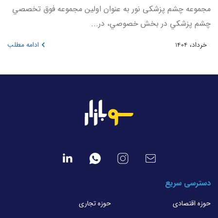
مجموعه چشم پزشکی نور به عنوان اولين مجموعه فوق تخصصي
چشم پزشكي در بخش خصوصي، در...
خرداد، 1404
ادامه مطلب
دسترسی سریع
حوزه اقتصادی
حوزه تجاری