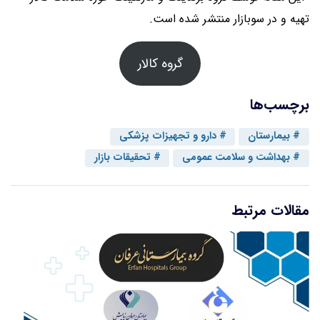
تهیه و در سوبازار منتشر شده است.
گروه کالار
برچسب‌ها
بیمارستان
دارو و تجهیزات پزشکی
بهداشت و سلامت عمومی
تحقیقات بازار
مقالات مرتبط