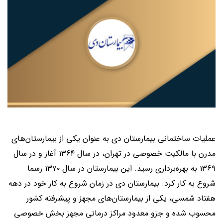
عملیات ساختمانی بیمارستان دی به عنوان یکی از بیمارستان‌های
مدرن با مالکیت خصوصی در تهران، در سال ۱۳۶۴ آغاز و در سال
۱۳۶۹ به بهره‌برداری رسید. این بیمارستان در سال ۱۳۷۰ رسما
شروع به کار کرد. بیمارستان دی در زمان شروع به کار خود در دهه
هفتاد شمسی، یکی از بیمارستان‌های مجهز و پیشرفته کشور
محسوب شده و جزو معدود مراکز درمانی مجهز بخش خصوصی