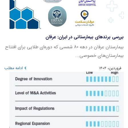
بررسی برندهای بیمارستانی در ایران: عرفان
بیمارستان عرفان در دهه 80 شمسی که دوره‌ای طلایی برای افتتاح
بیمارستان‌های خصوصی...
فروردین، 1404
ادامه مطلب