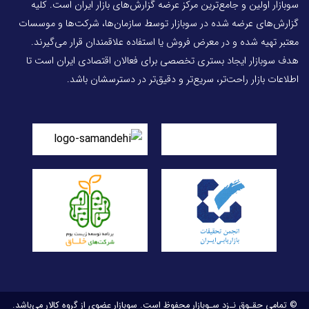
سوبازار اولین و جامع‌ترین مرکز عرضه گزارش‌های بازار ایران است. کلیه
گزارش‌های عرضه شده در سوبازار توسط سازمان‌ها، شرکت‌ها و موسسات
معتبر تهیه شده و در معرض فروش یا استفاده علاقمندان قرار می‌گیرند.
هدف سوبازار ایجاد بستری تخصصی برای فعالان اقتصادی ایران است تا
اطلاعات بازار راحت‌تر، سریع‌تر و دقیق‌تر در دسترسشان باشد.
© تمامی حقـوق نـزد سـوبازار محفوظ است. سوبازار عضوی از گروه کالار می‌باشد.