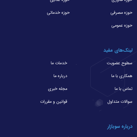
حوزه مصرفی
حوزه خدماتی
حوزه عمومی
لینک‌های مفید
سطوح عضویت
خدمات ما
همکاری با ما
درباره ما
تماس با ما
مجله خبری
سوالات متداول
قوانین و مقررات
درباره سوبازار