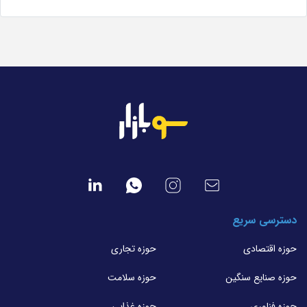
دسترسی سریع
حوزه اقتصادی
حوزه تجاری
حوزه صنایع سنگین
حوزه سلامت
حوزه فناوری
حوزه غذایی