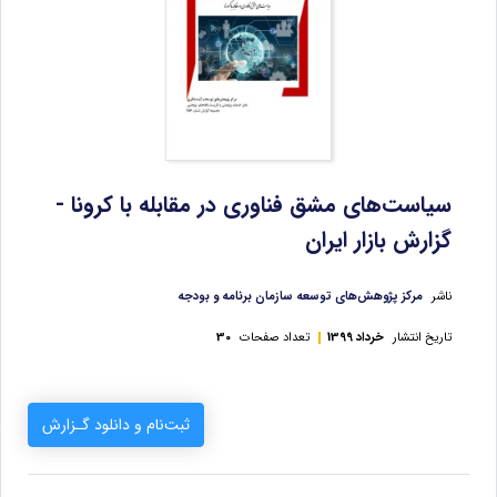
سیاست‌های مشق فناوری در مقابله با کرونا -
گزارش بازار ایران
ناشر
مرکز پژوهش‌های توسعه سازمان برنامه و بودجه
تاریخ انتشار
خرداد 1399
تعداد صفحات
30
ثبت‌نام و دانلود گـزارش