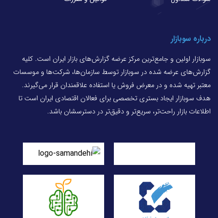
درباره سوبازار
سوبازار اولین و جامع‌ترین مرکز عرضه گزارش‌های بازار ایران است. کلیه
گزارش‌های عرضه شده در سوبازار توسط سازمان‌ها، شرکت‌ها و موسسات
معتبر تهیه شده و در معرض فروش یا استفاده علاقمندان قرار می‌گیرند.
هدف سوبازار ایجاد بستری تخصصی برای فعالان اقتصادی ایران است تا
اطلاعات بازار راحت‌تر، سریع‌تر و دقیق‌تر در دسترسشان باشد.