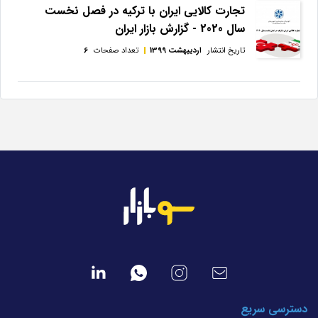
تجارت کالایی ایران با ترکیه در فصل نخست
سال 2020 - گزارش بازار ایران
تاریخ انتشار
اردیبهشت 1399
تعداد صفحات
6
دسترسی سریع