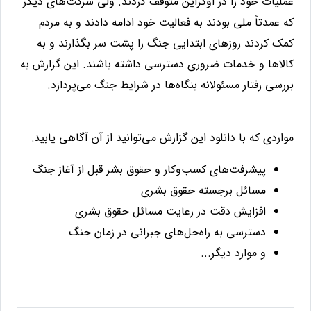
عملیات خود را در اوکراین متوقف کردند. ولی شرکت‌های دیگر
که عمدتاً ملی بودند به فعالیت خود ادامه دادند و به مردم
کمک کردند روزهای ابتدایی جنگ را پشت سر بگذارند و به
کالاها و خدمات ضروری دسترسی داشته باشند. این گزارش به
بررسی رفتار مسئولانه بنگاه‌ها در شرایط جنگ می‌پردازد.
مواردی که با دانلود این گزارش می‌توانید از آن آگاهی یابید:
پیشرفت‌های کسب‌وکار و حقوق بشر قبل از آغاز جنگ
مسائل برجسته حقوق بشری
افزایش دقت در رعایت مسائل حقوق بشری
دسترسی به راه‌حل‌های جبرانی در زمان جنگ
و موارد دیگر...