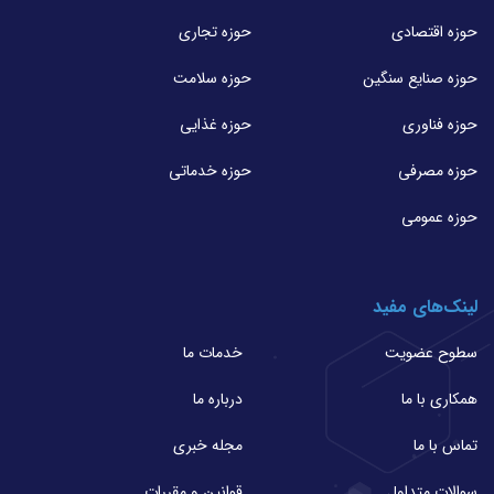
حوزه اقتصادی
حوزه تجاری
حوزه صنایع سنگین
حوزه سلامت
حوزه فناوری
حوزه غذایی
حوزه مصرفی
حوزه خدماتی
حوزه عمومی
لینک‌های مفید
سطوح عضویت
خدمات ما
همکاری با ما
درباره ما
تماس با ما
مجله خبری
سوالات متداول
قوانین و مقررات