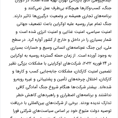
آینده‌پژوهی اتاق بازرگانی تهران تهیه شده است، در دوران
جنگ، کسب‌وکارها هیچگاه بی‌طرف عمل نمی‌کنند و
برنامه‌های تجاری همیشه بر وضعیت درگیری‌ها تاثیر دارند.
جنگ تمام عیار روسیه علیه اوکراین باعث تضعیف جهانی
امنیت سیاسی، امنیت غذایی و امنیت انرژی شده است و
شمار بسیاری را در داخل و خارج از کشور آواره کرد. در سطح
ملی، این جنگ غم‌نامه‌های انسانی وسیع و خسارات بسیاری
به وجود آورده است. از زمان حمله گسترده روسیه به اوکراین
در 24 فوریه ۲۰۲۲، شرکت‌های اوکراینی با مشکلات بزرگی نظیر
تضمین امنیت کارکنان، مشکلات جابه‌جایی کسب و کارها و
کارکنان، اختلال چرخه‌های تأمین و پشتیبانی و غیره روبه‌رو
شده‌اند. بیشتر شرکت‌ها هنگام شروع جنگ آمادگی کافی
نداشتند و برنامه‌های اضطراری و راهبردهای کاهش خطر
تدارک ندیده بودند. برخی از شرکت‌های بین‌المللی با دریافت
توصیه دولت متبوع خود بر اساس سیاست‌های شرکتی فورا