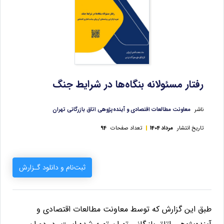
رفتار مسئولانه بنگاه‌ها در شرایط جنگ
ناشر
معاونت مطالعات اقتصادی و آینده‌پژوهی اتاق بازرگانی تهران
تاریخ انتشار
مرداد 1404
تعداد صفحات
94
ثبت‌نام و دانلود گـزارش
طبق این گزارش که توسط معاونت مطالعات اقتصادی و