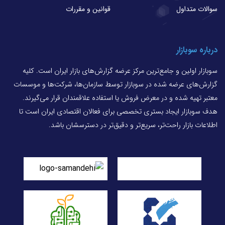
سوالات متداول
قوانین و مقررات
درباره سوبازار
سوبازار اولین و جامع‌ترین مرکز عرضه گزارش‌های بازار ایران است. کلیه
گزارش‌های عرضه شده در سوبازار توسط سازمان‌ها، شرکت‌ها و موسسات
معتبر تهیه شده و در معرض فروش یا استفاده علاقمندان قرار می‌گیرند.
هدف سوبازار ایجاد بستری تخصصی برای فعالان اقتصادی ایران است تا
اطلاعات بازار راحت‌تر، سریع‌تر و دقیق‌تر در دسترسشان باشد.