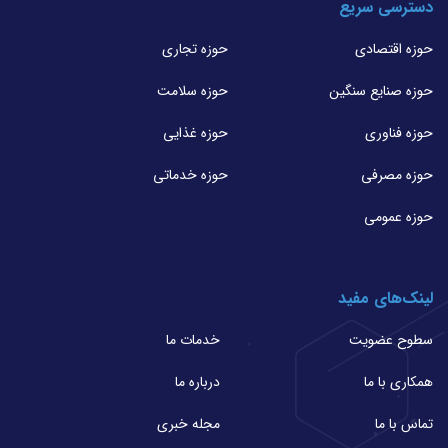
دسترسی سریع
حوزه اقتصادی
حوزه تجاری
حوزه صنایع سنگین
حوزه سلامت
حوزه فناوری
حوزه غذایی
حوزه مصرفی
حوزه خدماتی
حوزه عمومی
لینک‌های مفید
سطوح عضویت
خدمات ما
همکاری با ما
درباره ما
تماس با ما
مجله خبری