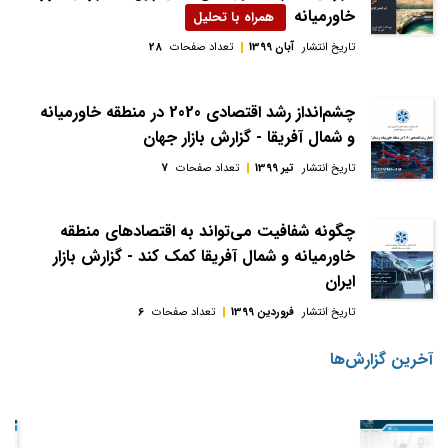
خاورمیانه
تاریخ انتشار
آبان 1399
تعداد صفحات
28
چشم‌انداز رشد اقتصادی 2020 در منطقه خاورمیانه
و شمال آفریقا - گزارش بازار جهان
تاریخ انتشار
تیر 1399
تعداد صفحات
7
چگونه شفافیت می‌تواند به اقتصادهای منطقه
خاورمیانه و شمال آفریقا کمک کند - گزارش بازار
ایران
تاریخ انتشار
فروردین 1399
تعداد صفحات
6
آخرین گزارش‌ها