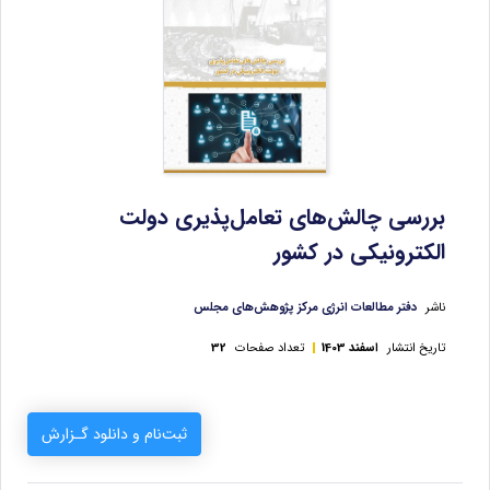
بررسی چالش‌های تعامل‌پذیری دولت
الکترونیکی در کشور
ناشر
دفتر مطالعات انرژی مرکز پژوهش‌های مجلس
تاریخ انتشار
اسفند 1403
تعداد صفحات
32
ثبت‌نام و دانلود گـزارش