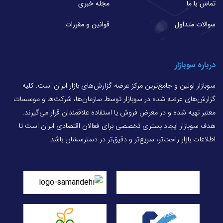
تماس با ما
مجله خبری
سوالات متداول
قوانین و مقررات
درباره سوبازار
سوبازار اولین و جامع‌ترین مرکز عرضه گزارش‌های بازار ایران است. کلیه
گزارش‌های عرضه شده در سوبازار توسط سازمان‌ها، شرکت‌ها و موسسات
معتبر تهیه شده و در معرض فروش یا استفاده علاقمندان قرار می‌گیرند.
هدف سوبازار ایجاد بستری تخصصی برای فعالان اقتصادی ایران است تا
اطلاعات بازار راحت‌تر، سریع‌تر و دقیق‌تر در دسترسشان باشد.