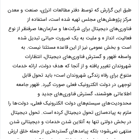
طبق این گزارش که توسط دفتر مطالعات انرژی، صنعت و معدن
مرکز پژوهش‌های مجلس تهیه شده است، استفاده از
فناوری‌های دیجیتال برای شرکت‌ها و سازمان‌ها صرفنظر از نوع
فعالیت، انداز ه و ملیت به یک ضرورت حیاتی تبدیل شده
است و بخش عمومی نیز از این قاعده مستثنا نیست. به
واسطه ظهور و گسترش فناوری‌های دیجیتال، انتظارات
شهروندان تغییر یافته و از آنجا که هدف دولت، ارائه خدمات
متنوع برای رفاه زندگی شهروندان است؛ باید تحول قابل
توجهی در دولت الکترونیک فعلی صورت گیرد. ظهور جامعه
اطلاعاتی هوشمند، گسترش فناوری‌های جدید و
محدودیت‌های سیستم‌های دولت الکترونیک فعلی، دولت‌ها را
ملزم به پیاده‌سازی تحول دیجیتال کرده است. تحول دیجیتال
در بخش دولتی تنها به آنلاین شدن خدمات و دیجیتالی شدن
منتهی نمی‌شود؛ بلکه پیامدهای گسترده‌تری از جمله خلق ارزش