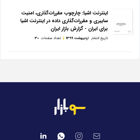
اینترنت اشیا: چارچوب مقررات‌گذاری، امنیت
سایبری و مقررات‌گذاری داده در اینترنت اشیا
برای ایران - گزارش بازار ایران
تاریخ انتشار
اردیبهشت 1399
تعداد صفحات
30