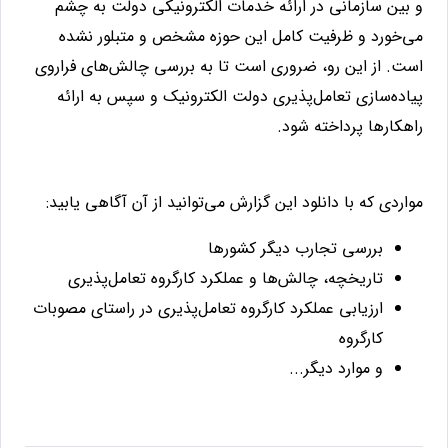
و بین سازمانی در ارائه خدمات الکترونیکی دولت به چشم
می‌خورد و ظرفیت کامل این حوزه مشخص و متبلور نشده
است. از این رو، ضروری است تا به بررسی چالش‌های فراروی
پیاده‌سازی تعامل‌پذیری دولت الکترونیک و سپس به ارائه
راهکارها پرداخته شود.
مواردی که با دانلود این گزارش می‌توانید از آن آگاهی یابید:
بررسی تجارب دیگر کشورها
تاریخچه، چالش‌ها و عملکرد کارگروه تعامل‌پذیری
ارزیابی عملکرد کارگروه تعامل‌پذیری در راستای مصوبات
کارگروه
و موارد دیگر...