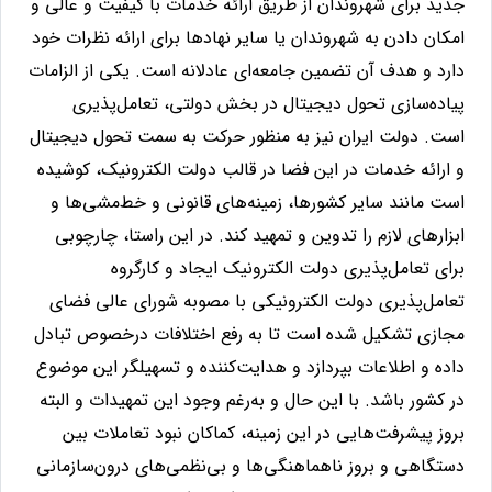
جدید برای شهروندان از طریق ارائه خدمات با کیفیت و عالی و
امکان دادن به شهروندان یا سایر نهادها برای ارائه نظرات خود
دارد و هدف آن تضمین جامعه‌ای عادلانه است. یکی از الزامات
پیاده‌سازی تحول دیجیتال در بخش دولتی، تعامل‌پذیری
است. دولت ایران نیز به منظور حرکت به سمت تحول دیجیتال
و ارائه خدمات در این فضا در قالب دولت الکترونیک، کوشیده
است مانند سایر کشورها، زمینه‌های قانونی و خط‌مشی‌ها و
ابزارهای لازم را تدوین و تمهید کند. در این راستا، چارچوبی
برای تعامل‌پذیری دولت الکترونیک ایجاد و کارگروه
تعامل‌پذیری دولت الکترونیکی با مصوبه شورای عالی فضای
مجازی تشکیل شده است تا به رفع اختلافات درخصوص تبادل
داده و اطلاعات بپردازد و هدایت‌کننده و تسهیلگر این موضوع
در کشور باشد. با این حال و به‌رغم وجود این تمهیدات و البته
بروز پیشرفت‌هایی در این زمینه، کماکان نبود تعاملات بین
دستگاهی و بروز ناهماهنگی‌ها و بی‌نظمی‌های درون‌سازمانی