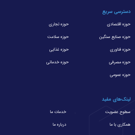
دسترسی سریع
حوزه اقتصادی
حوزه تجاری
حوزه صنایع سنگین
حوزه سلامت
حوزه فناوری
حوزه غذایی
حوزه مصرفی
حوزه خدماتی
حوزه عمومی
لینک‌های مفید
سطوح عضویت
خدمات ما
همکاری با ما
درباره ما