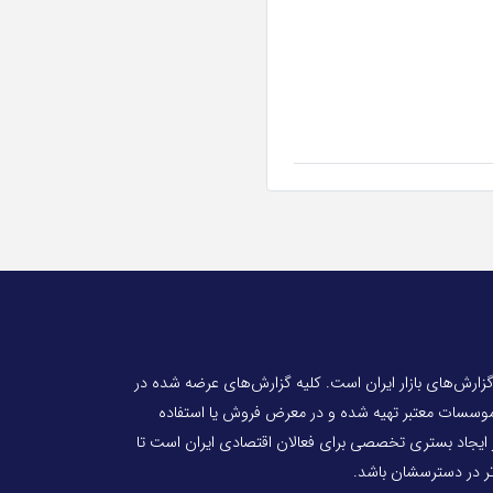
 گزارش‌های بازار ایران است. کلیه گزارش‌های عرضه شده در
 موسسات معتبر تهیه شده و در معرض فروش یا استفاده
ر ایجاد بستری تخصصی برای فعالان اقتصادی ایران است تا
‌تر در دسترسشان باشد.