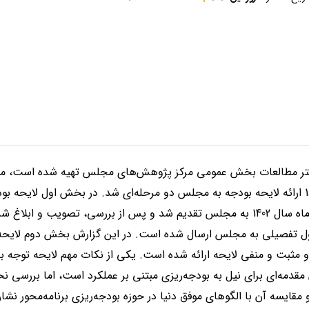
تر مطالعات بخش عمومی مرکز پژوهش‌های مجلس تهیه شده است، مطاب
بودجه‌ای و ارقام کلان در آذر ماه سال 1402 به مجلس تقدیم شد و پس از بررسی، تصو
و مثبت و منفی لایحه ارائه شده است. یکی از نکات مهم لایحه توجه ب
مقدمه‌ای برای نیل به بودجه‌ریزی مبتنی بر عملکرد است، اما بررسی نح
مقایسه آن با الگوهای موفق دنیا در حوزه بودجه‌ریزی برنامه‌محور نشا