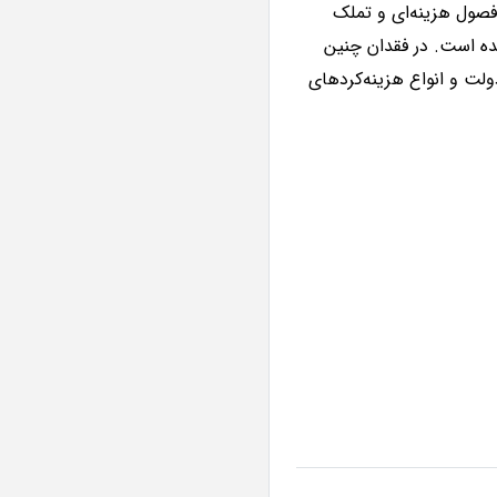
فصول هزینه‌ای و تملک
ده است. در فقدان چنین
ت و انواع هزینه‌کردهای