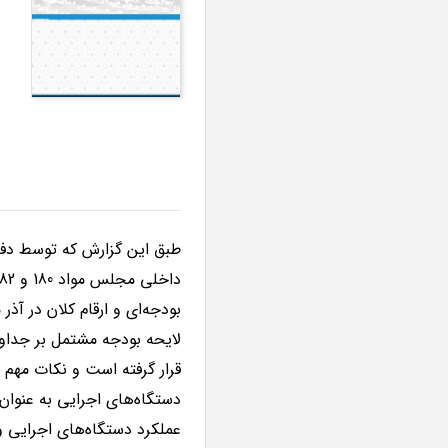
طبق این گزارش که توسط دف
قرار گرفته است و نکات مهم 
دستگاه‌های اجرایی به عنوان 
عملکرد دستگاه‌های اجرایی و 