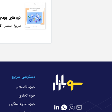
نرم‌های بودجه
تاریخ انتشار
آذر 9
دسترسی سریع
حوزه اقتصادی
حوزه تجاری
حوزه صنایع سنگین