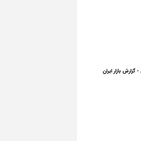
گزارش بازار ایران