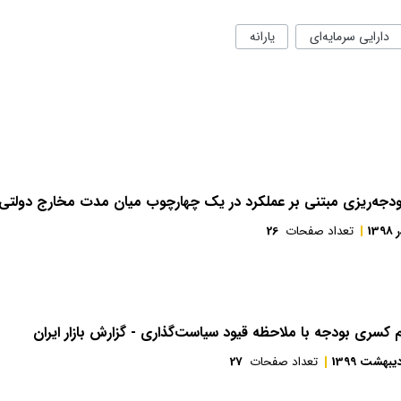
دارایی سرمایه‌ای
یارانه
ودجه‌ریزی مبتنی بر عملکرد در یک چهارچوب میان مدت مخارج دولتی - 
139
تعداد صفحات
26
م کسری بودجه با ملاحظه قیود سیاست‌گذاری - گزارش بازار ایران
یبهشت 1399
تعداد صفحات
27