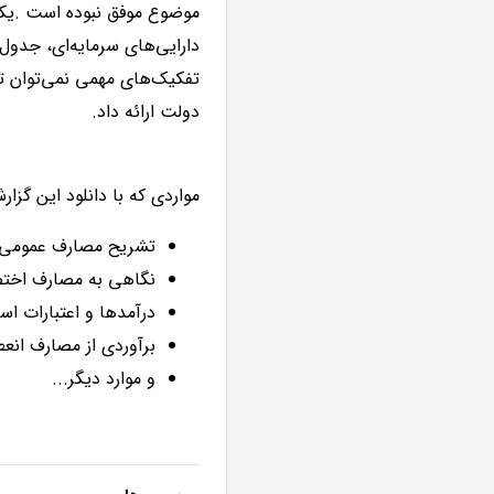
موضوع موفق نبوده است .یکی
دارایی‌های سرمایه‌ای، جدول
تفکیک‌های مهمی نمی‌توان ت
دولت ارائه داد.
مواردی که با دانلود این گزار
تشریح مصارف عمومی
نگاهی به مصارف اخ
درآمدها و اعتبارات اس
برآوردی از مصارف انعط
و موارد دیگر...