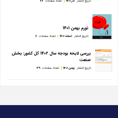
تاریخ انتشار
آذر 1401
تعداد صفحات
26
تورم بهمن 1401
تاریخ انتشار
اسفند 1401
تعداد صفحات
6
بررسی لايحه بودجه سال 1402 كل كشور: بخش
صنعت
تاریخ انتشار
بهمن 1401
تعداد صفحات
39