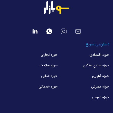
دسترسی سریع
حوزه اقتصادی
حوزه تجاری
حوزه صنایع سنگین
حوزه سلامت
حوزه فناوری
حوزه غذایی
حوزه مصرفی
حوزه خدماتی
حوزه عمومی