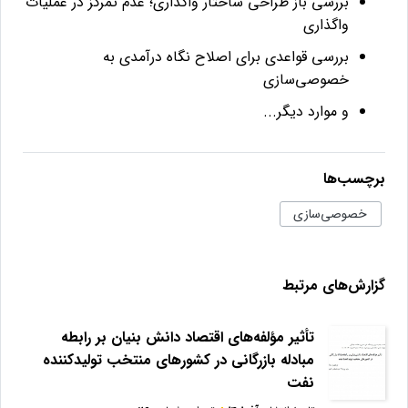
بررسی باز طراحی ساختار واگذاری؛ عدم تمركز در عمليات
واگذاری
بررسی قواعدی برای اصلاح نگاه درآمدی به
خصوصی‌سازی
و موارد دیگر...
برچسب‌ها
خصوصی‌سازی
گزارش‌های مرتبط
تأثير مؤلفه‌های اقتصاد دانش بنيان بر رابطه
مبادله بازرگانی در كشورهای منتخب توليدكننده
نفت