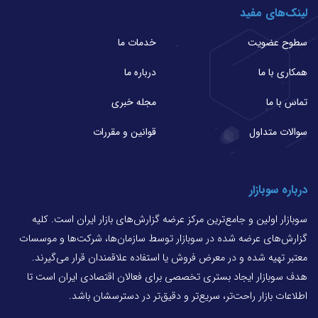
لینک‌های مفید
سطوح عضویت
خدمات ما
همکاری با ما
درباره ما
تماس با ما
مجله خبری
سوالات متداول
قوانین و مقررات
درباره سوبازار
سوبازار اولین و جامع‌ترین مرکز عرضه گزارش‌های بازار ایران است. کلیه
گزارش‌های عرضه شده در سوبازار توسط سازمان‌ها، شرکت‌ها و موسسات
معتبر تهیه شده و در معرض فروش یا استفاده علاقمندان قرار می‌گیرند.
هدف سوبازار ایجاد بستری تخصصی برای فعالان اقتصادی ایران است تا
اطلاعات بازار راحت‌تر، سریع‌تر و دقیق‌تر در دسترسشان باشد.