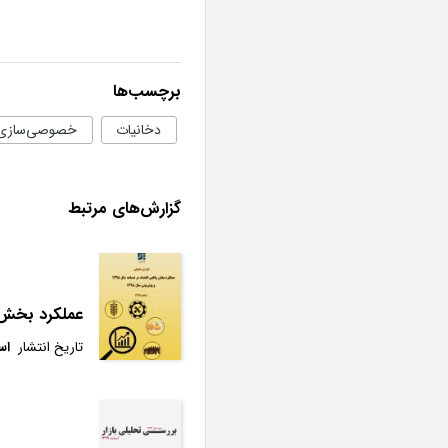
برچسب‌ها
دخانیات
خصوصی‌سازی
گزارش‌های مرتبط
‌عملکرد بخش واقعی اقتصاد 
تاریخ انتشار
اسف