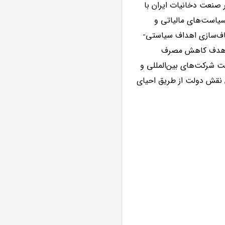
حال حاضر صنعت دخانیات ایران با
سیاست‌های مالیاتی و
فاف‌سازی اهداف سیاستی-
با هدف کاهش مصرف
 شرکت‌های بین‌المللی و
ش نقش دولت از طریق احیای