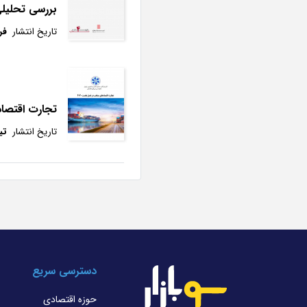
بررسی تحلیلی 
تاریخ انتشار
فرو
تجارت اقتصادهای م
تاریخ انتشار
تیر 
دسترسی سریع
حوزه اقتصادی