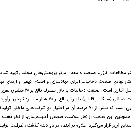
تر مطالعات انرژی، صنعت و معدن مرکز پژوهش‌های مجلس تهیه شد
تار نهادی صنعت دخانیات ایران، نهادسازی و اصلاح کیفی و ارتقای 
مصرف‌کنندگان انواع محصولات دخانی (سیگار و قلیان) با ارزش بالغ 
همچنین صنعتی شبه انحصاری است که بیش از 70 درصد آن در اختیار دو شرکت‌های
همچنین این صنعت از نظر سلامت، صنعتی آسیب‌رسان، از نظر کشت م
ایع ارزبر قرار می‌گیرد. علاوه بر اینها، در دو دهه گذشته، ظرفیت تول