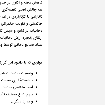
سه چالش اصلی تنظیم‌گری نا
ناکارایی یا کژکارکردی در 
حاکمیتی و تقویت حکمرانی 
دخانیات در کشور و سپس کاه
ارتقای زنجیره ارزش دخانیات
ستاد صنایع دخانی توسط و
مواردی که با دانلود این گزار
وضعیت صنعت دخانیا
سیاست‌گذاری صنعت دخ
آسیب‌شناسی صنعت دخ
سهم انواع مختلف تأم
و موارد دیگر...