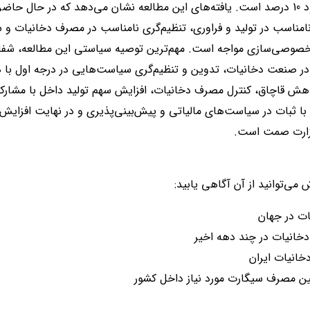
کاهش یافته و اکنون در حدود 10 درصد است. یافته‌های این مطالعه نشان می‌دهد که در 
مناسب در تولید و فراوری، تنظیم‌گری نامناسب در مصرف دخانیات و 
امر خصوصی‌سازی مواجه است. مهم‌ترین توصیه سیاستی این مطالعه، ش
در صنعت دخانیات، تدوین و تنظیم‌گری سیاست‌هایی در درجه اول 
ش قاچاق، کنترل مصرف دخانیات، افزایش سهم تولید داخل با مشارکت
 با ثبات در سیاست‌های مالیاتی و پیش‌بینی‌پذیری و در نهایت افزای
زارت صمت است.
ش می‌توانید از آن آگاهی یابید:
ت در جهان
انیات در چند دهه اخیر
انیات ایران
ین مصرف سیگارت مورد نیاز داخل کشور