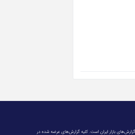
 گزارش‌های بازار ایران است. کلیه گزارش‌های عرضه شده در