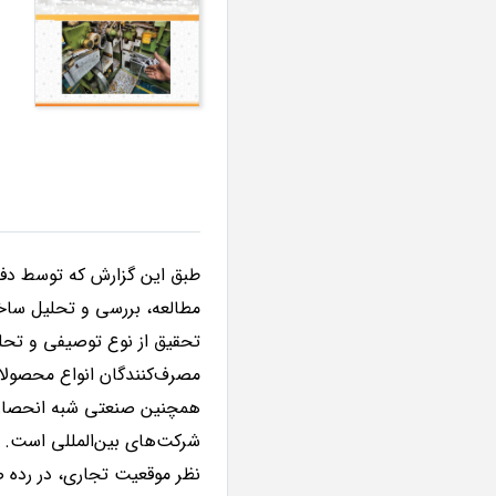
طبق این گزارش که توسط دف
مطالعه، بررسی و تحلیل ساخ
شرکت‌های بین‌المللی است. 
نظر موقعیت تجاری، در رده صن