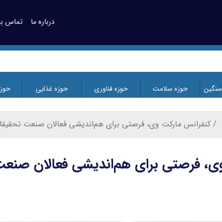
درباره ما
تماس با 
سنگین
حوزه سلامت
حوزه فناوری
حوزه غذایی
حوز
کنفرانس مارکت وی، فرصتی برای هم‌اندیشی فعالان صنعت تحقیقات ب
، فرصتی برای هم‌اندیشی فعالان صنعت 