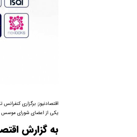
یکی از اعضای شورای موسس ای
به گزارش اقتصا