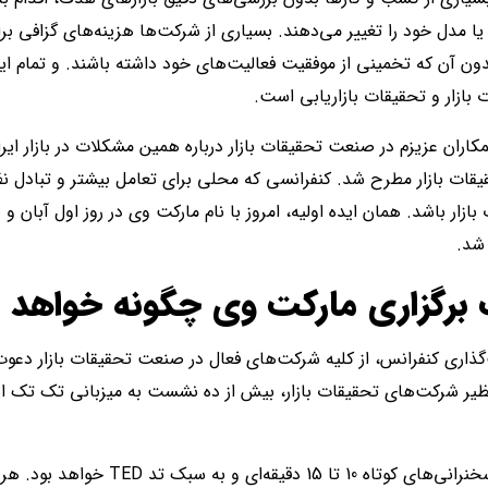
 مدل خود را تغییر می‌دهند. بسیاری از شرکت‌ها هزینه‌های گزافی برا
 آن که تخمینی از موفقیت فعالیت‌های خود داشته باشند. و تمام اینه
بازار و تحقیقات بازاریابی است.
مکاران عزیزم در صنعت تحقیقات بازار درباره همین مشکلات در بازار ای
قیقات بازار مطرح شد. کنفرانسی که محلی برای تعامل بیشتر و تبادل ن
ار باشد. همان ایده اولیه، امروز با نام مارکت وی در روز اول آبان و 
 شد.
برگزاری مارکت وی چگونه خواهد ب
گذاری کنفرانس، از کلیه شرکت‌های فعال در صنعت تحقیقات بازار دعوت 
یر شرکت‌های تحقیقات بازار، بیش از ده نشست به میزبانی تک تک این
کنفرانس مارکت وی به شکل سخنرانی‌های کوتاه 10 تا