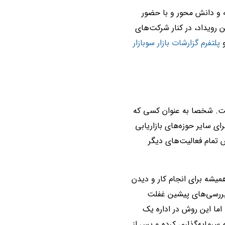
انه و دانش محور و با حضور
ن رویداد، در کنار شرکت‌های
پلتفرم گزارشات بازار سوبازار
ست. شخصا به عنوان کسی که
ای سایر حوزه‌های بازاریابی
س تمام فعالیت‌های دیگر
میشه برای انجام کار و دیدن
 بررسی‌های پیشین غفلت
اما این روش در اداره یک
سرمایه‌گذاری کرده و پس از