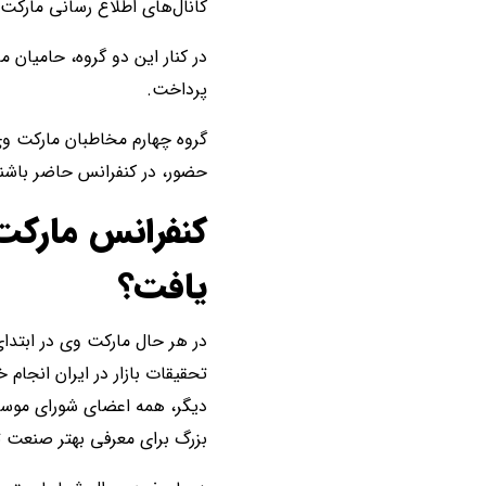
کانال‌های اطلاع رسانی مارک
در کنار این دو گروه، حامیان
پرداخت.
گروه چهارم مخاطبان مارکت وی،
حضور، در کنفرانس حاضر باشند که البته 
کنفرانس مارک
یافت؟
در هر حال مارکت وی در ابتدای
تحقیقات بازار در ایران انجام
دیگر، همه اعضای شورای موسس 
بزرگ برای معرفی بهتر صنعت تح