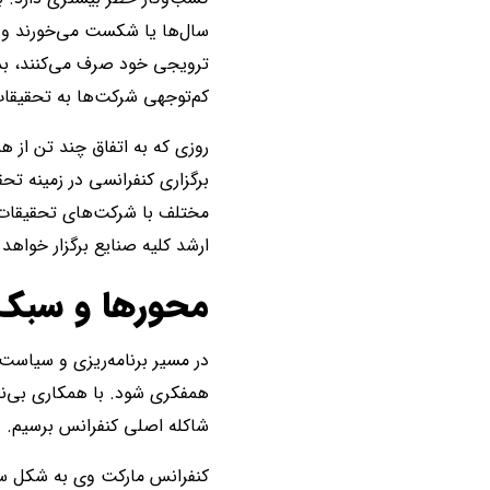
سال‌ها یا شکست می‌خورند و یا
ترویجی خود صرف می‌کنند، بدون
کم‌توجهی شرکت‌ها به تحقیقات 
روزی که به اتفاق چند تن از ه
برگزاری کنفرانسی در زمینه تح
مختلف با شرکت‌های تحقیقات باز
ارشد کلیه صنایع برگزار خواهد
محورها و سبک 
در مسیر برنامه‌ریزی و سیاست‌
همفکری شود. با همکاری بی‌نظ
شاکله اصلی کنفرانس برسیم.