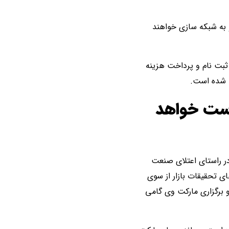
و به شبکه سازی خواهند
 ثبت نام و پرداخت هزینه
دست خواهد
در راستای اعتلای صنعت
ای تحقیقات بازار از سوی
 برگزاری مارکت وی گامی