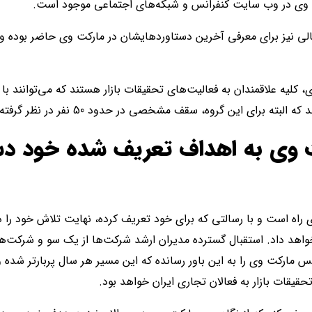
ت وی در وب سایت کنفرانس و شبکه‌های اجتماعی موجود است.
 مالی نیز برای معرفی آخرین دستاوردهایشان در مارکت وی حاضر بوده 
 کلیه علاقمندان به فعالیت‌های تحقیقات بازار هستند که می‌توانند با
برای این گروه، سقف مشخصی در حدود 50 نفر در نظر گرفته شده است.
ت وی به اهداف تعریف شده خود 
 راه است و با رسالتی که برای خود تعریف کرده، نهایت تلاش خود را 
 خواهد داد. استقبال گسترده مدیران ارشد شرکت‌ها از یک سو و شرکت‌ه
مارکت وی را به این باور رسانده که این مسیر هر سال پربارتر شده و
قیقات بازار به فعالان تجاری ایران خواهد بود.