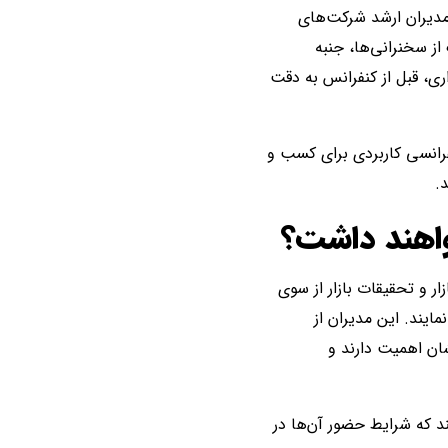
 مدیران ارشد شرکت‌های
ز سخنرانی‌ها، جنبه
ی، قبل از کنفرانس به دقت
رانسی کاربردی برای کسب و
.
واهند داشت؟
ازار و تحقیقات بازار از سوی
یند. این مدیران از
ان اهمیت دارند و
د که شرایط حضور آن‌ها در