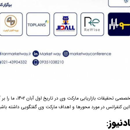
اقتصادنیوز: برگزاری کنفرانس تخ
ن کنفرانس در مورد محورها و اهداف مارکت وی گفتگویی داشته باشی
دنیوز
: