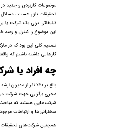
موضوعات کاربردی و جدید در زم
تحقیقات بازار هستند، مسائل 
تبلیغاتی برای یک شرکت یا بر
این موضوع را کنترل و رصد خو
تصمیم کلی این بود که در مار
کارهایی داشته باشیم که واقعا 
چه افراد یا ش
بالغ بر 250 نفر از مد
مجری برگزاری جهت شرکت در ما
شرکت‌هایی هستند که مباحث مر
سخنرانی‌ها و ارتباطات موجو
همچنین شرکت‌های تحقیقات باز