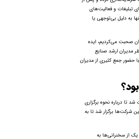
ی تبلیغات و فعالیت‌های
ا به دلیل بی‌توجهی یا
ران صحبت می‌کردیم، ایده
ظر مدیران ارشد صنایع
با حضور جمع کثیری از مدیران
ود؟
شد تا درباره نحوه برگزاری
 شرکت‌ها برگزار شد تا به
 15 دقیقه‌ای و به سبک تد TED خواهد بود. هر یک از سخنرانی‌ها به